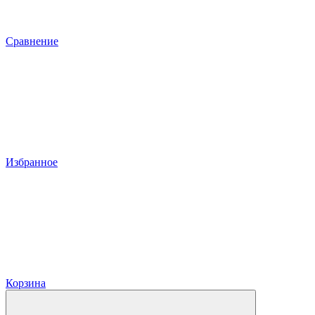
Сравнение
Избранное
Корзина