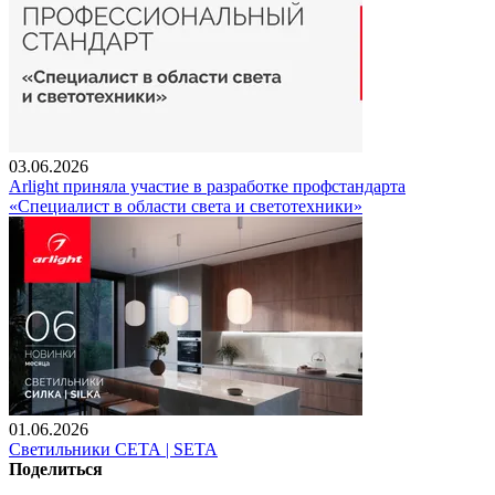
03.06.2026
Arlight приняла участие в разработке профстандарта
«Специалист в области света и светотехники»
01.06.2026
Светильники СЕТА | SETA
Поделиться