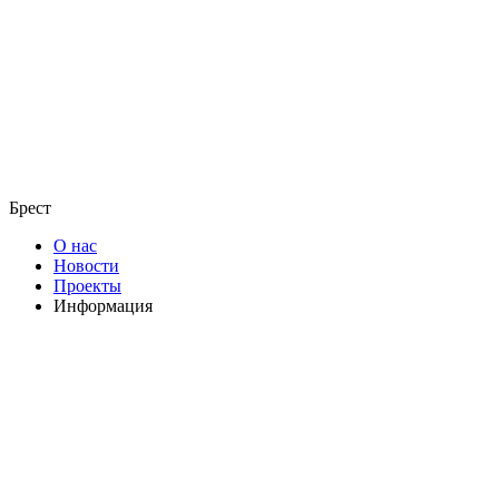
Брест
О нас
Новости
Проекты
Информация