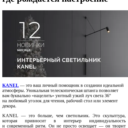
KANEL
— это ваш личный помощник в создании идеальной
атмосферы. Уникальная телескопическая штанга позволяет
вам буквально «нацелить» уютный узкий луч света 36°
на любимый уголок для чтения, рабочий стол или элемент
декора.
KANEL — это больше, чем светильник. Это скульптура,
которая привносит в интерьер индивидуальность
и современный ритм. Он не просто освещает — он творит