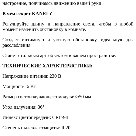
настроение, подчиняясь движению вашей руки.
В чем секрет KANEL?
Регулируйте длину и направление света, чтобы в любой
момент изменить обстановку в комнате.
Создает интимную и уютную обстановку, идеальную для
расслабления.
Станет стильным арт-объектом в вашем пространстве.
ТЕХНИЧЕСКИЕ ХАРАКТЕРИСТИКИ:
Напряжение питания: 230 В
Мощность: 6 Вт
Размер светоизлучающего модуля: Ø50 мм
Угол излучения: 36°
Индекс цветопередачи: CRI>94
Степень пылевлагозащиты: IP20