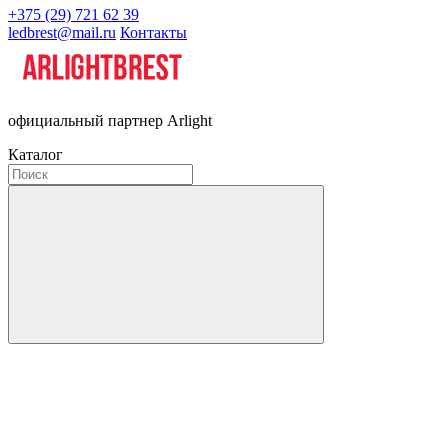
+375 (29) 721 62 39
ledbrest@mail.ru
Контакты
официальный партнер Arlight
Каталог