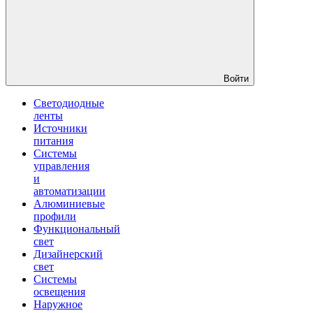
Войти
Светодиодные
ленты
Источники
питания
Системы
управления
и
автоматизации
Алюминиевые
профили
Функциональный
свет
Дизайнерский
свет
Системы
освещения
Наружное