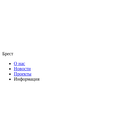
Брест
О нас
Новости
Проекты
Информация