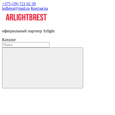
+375 (29) 721 62 39
ledbrest@mail.ru
Контакты
официальный партнер Arlight
Каталог