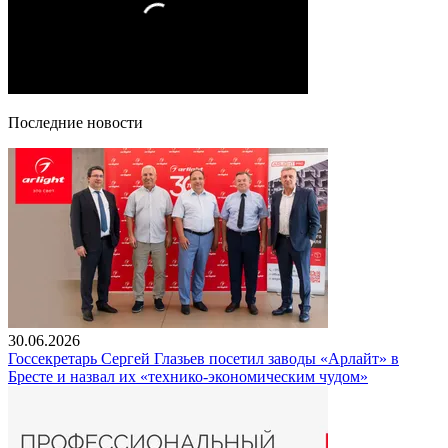
Последние новости
30.06.2026
Госсекретарь Сергей Глазьев посетил заводы «Арлайт» в
Бресте и назвал их «технико-экономическим чудом»