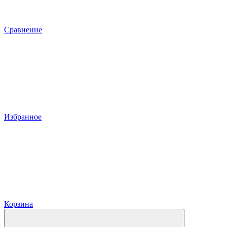
Сравнение
Избранное
Корзина