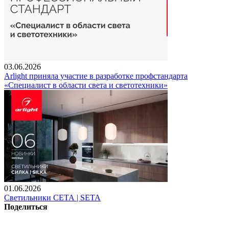
03.06.2026
Arlight приняла участие в разработке профстандарта
«Специалист в области света и светотехники»
01.06.2026
Светильники СЕТА | SETA
Поделиться