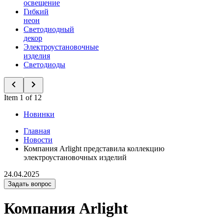
освещение
Гибкий
неон
Светодиодный
декор
Электроустановочные
изделия
Светодиоды
Item 1 of 12
Новинки
Главная
Новости
Компания Arlight представила коллекцию
электроустановочных изделий
24.04.2025
Задать вопрос
Компания Arlight