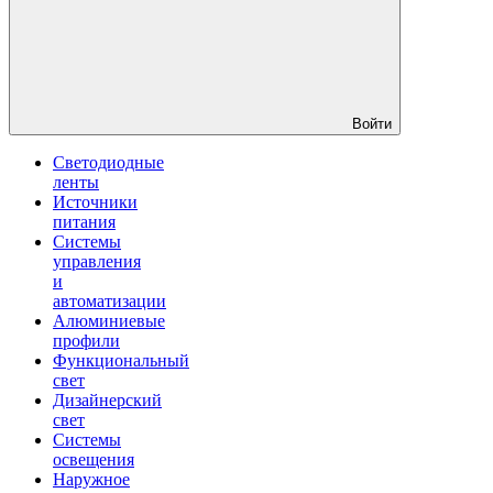
Войти
Светодиодные
ленты
Источники
питания
Системы
управления
и
автоматизации
Алюминиевые
профили
Функциональный
свет
Дизайнерский
свет
Системы
освещения
Наружное