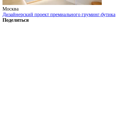
Москва
Дизайнерский проект премиального груминг-бутика
Поделиться