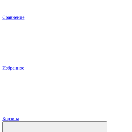
Сравнение
Избранное
Корзина