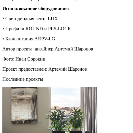
Использованное оборудование:
• Светодиодная лента LUX
• Профили ROUND и PLS-LOCK
• Блок питания ARPV-LG
Автор проекта: дизайнер Артемий Шаронов
Фото: Иван Сорокин
Проект предоставлен: Артемий Шаронов
Последние проекты