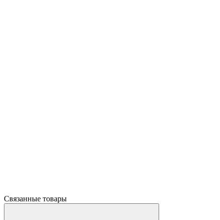
Связанные товары