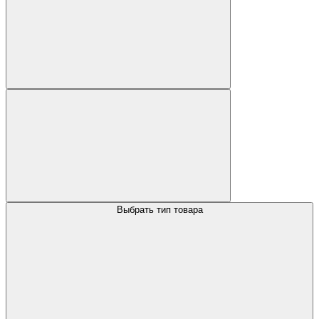
Выбрать тип товара