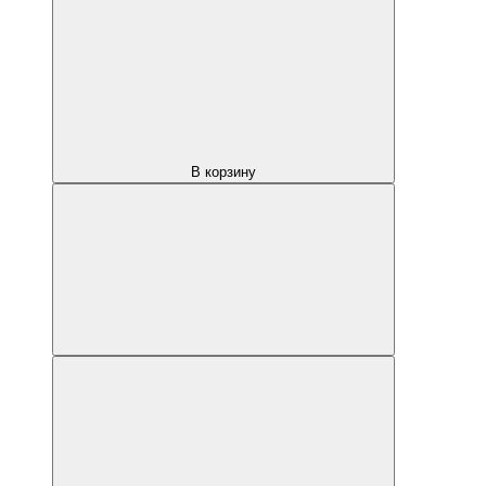
В корзину