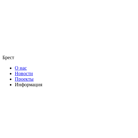
Брест
О нас
Новости
Проекты
Информация