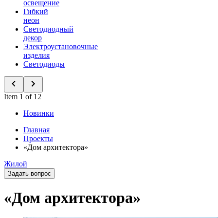
освещение
Гибкий
неон
Светодиодный
декор
Электроустановочные
изделия
Светодиоды
Item 1 of 12
Новинки
Главная
Проекты
«Дом архитектора»
Жилой
Задать вопрос
«Дом архитектора»