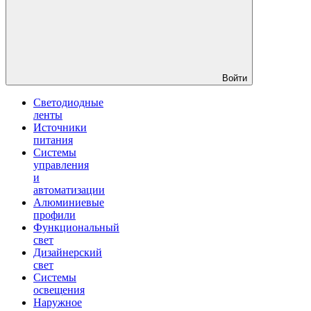
Войти
Светодиодные
ленты
Источники
питания
Системы
управления
и
автоматизации
Алюминиевые
профили
Функциональный
свет
Дизайнерский
свет
Системы
освещения
Наружное