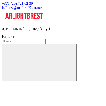
+375 (29) 721 62 39
ledbrest@mail.ru
Контакты
официальный партнер Arlight
Каталог