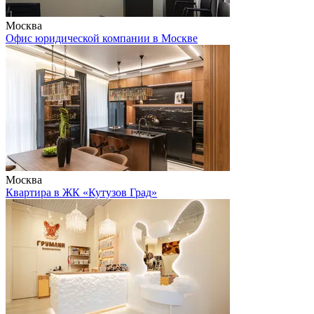
Москва
Офис юридической компании в Москве
Москва
Квартира в ЖК «Кутузов Град»