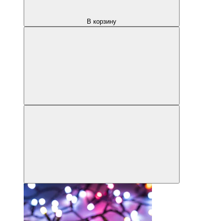
В корзину