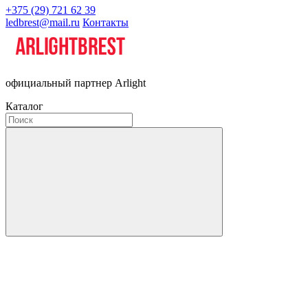
+375 (29) 721 62 39
ledbrest@mail.ru
Контакты
официальный партнер Arlight
Каталог