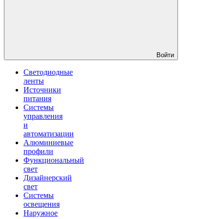
Войти
Светодиодные
ленты
Источники
питания
Системы
управления
и
автоматизации
Алюминиевые
профили
Функциональный
свет
Дизайнерский
свет
Системы
освещения
Наружное