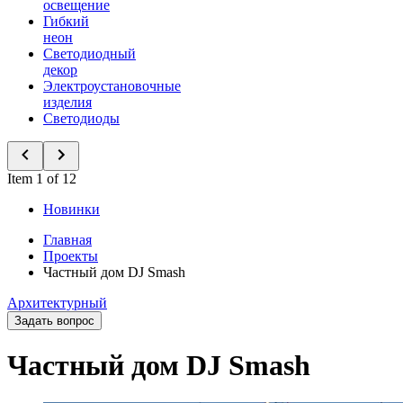
освещение
Гибкий
неон
Светодиодный
декор
Электроустановочные
изделия
Светодиоды
Item 1 of 12
Новинки
Главная
Проекты
Частный дом DJ Smash
Архитектурный
Задать вопрос
Частный дом DJ Smash