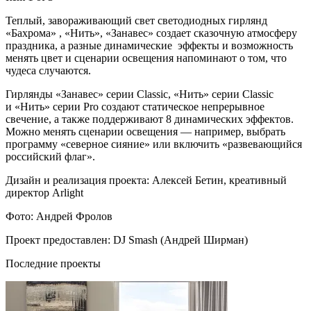
Теплый, завораживающий свет светодиодных гирлянд
«Бахрома» , «Нить», «Занавес» создает сказочную атмосферу
праздника, а разные динамические эффекты и возможность
менять цвет и сценарии освещения напоминают о том, что
чудеса случаются.
Гирлянды «Занавес» серии Classic, «Нить» серии Classic
и «Нить» серии Pro создают статическое непрерывное
свечение, а также поддерживают 8 динамических эффектов.
Можно менять сценарии освещения — например, выбрать
программу «северное сияние» или включить «развевающийся
российский флаг».
Дизайн и реализация проекта: Алексей Бетин, креативный
директор Arlight
Фото: Андрей Фролов
Проект предоставлен: DJ Smash (Андрей Ширман)
Последние проекты