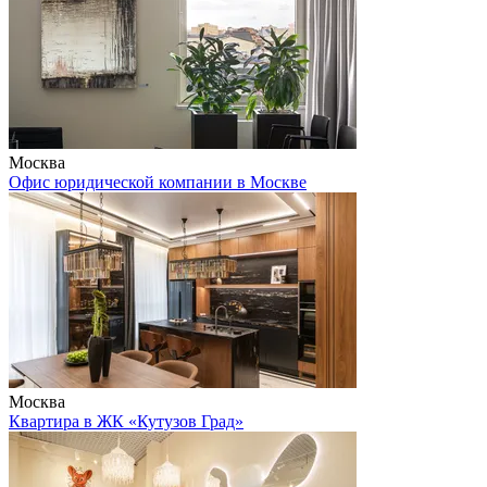
Москва
Офис юридической компании в Москве
Москва
Квартира в ЖК «Кутузов Град»