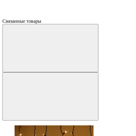
Связанные товары