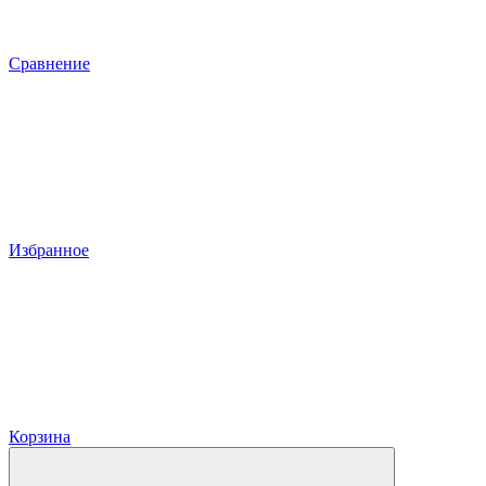
Сравнение
Избранное
Корзина