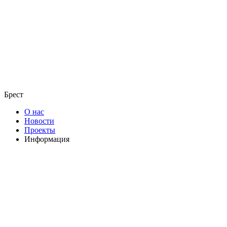
Брест
О нас
Новости
Проекты
Информация