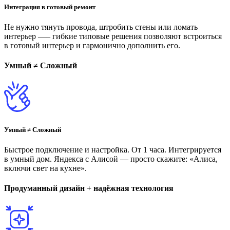
Интеграция в готовый ремонт
Не нужно тянуть провода, штробить стены или ломать
интерьер —– гибкие типовые решения позволяют встроиться
в готовый интерьер и гармонично дополнить его.
Умный ≠ Сложный
Умный ≠ Сложный
Быстрое подключение и настройка. От 1 часа. Интегрируется
в умный дом. Яндекса с Алисой — просто скажите: «Алиса,
включи свет на кухне».
Продуманный дизайн + надёжная технология