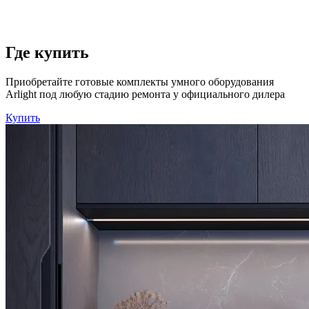
Где купить
Приобретайте готовые комплекты умного оборудования
Arlight под любую стадию ремонта у официального дилера
Купить