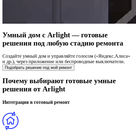
Умный дом с Arlight —
готовые
решения под любую стадию ремонта
Создайте умный дом и управляйте голосом («Яндекс.Алиса»
и др.), через приложение или беспроводные выключатели.
Подобрать решение под мой ремонт
Почему выбирают готовые умные
решения от Arlight
Интеграция в готовый ремонт