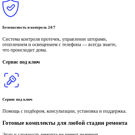
Безопасность и контроль 24/7
Система контроля протечек, управление шторами,
отоплением и освещением с телефона — всегда знаете,
что происходит дома.
Сервис под ключ
Сервис под ключ
Помощь с подбором, консультации, установка и поддержка.
Готовые комплекты для любой стадии ремонта
Этап и сложность ремонта не имеют значения.