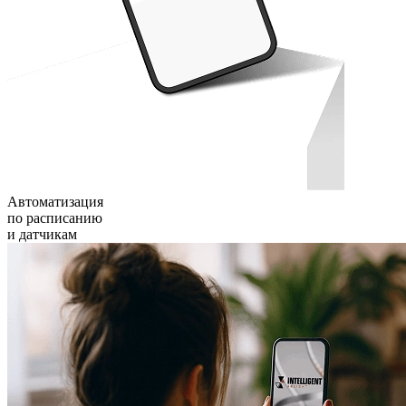
Автоматизация
по расписанию
и датчикам