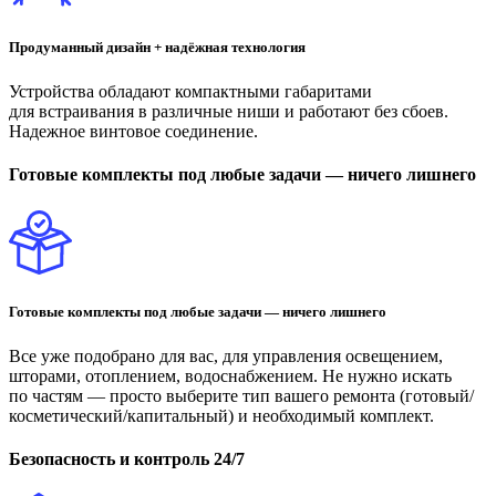
Продуманный дизайн + надёжная технология
Устройства обладают компактными габаритами
для встраивания в различные ниши и работают без сбоев.
Надежное винтовое соединение.
Готовые комплекты под любые задачи — ничего лишнего
Готовые комплекты под любые задачи — ничего лишнего
Все уже подобрано для вас, для управления освещением,
шторами, отоплением, водоснабжением. Не нужно искать
по частям — просто выберите тип вашего ремонта (готовый/
косметический/капитальный) и необходимый комплект.
Безопасность и контроль 24/7