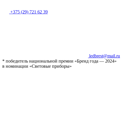
+375 (29) 721 62 39
ledbrest@mail.ru
* победитель национальной премии «Бренд года — 2024»
в номинации «Световые приборы»