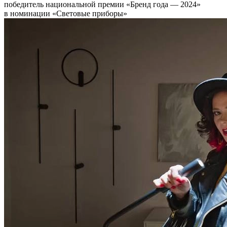
победитель национальной премии «Бренд года — 2024»
в номинации «Световые приборы»