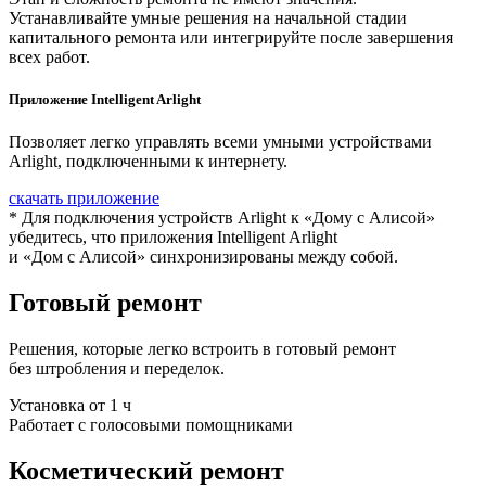
Устанавливайте умные решения на начальной стадии
капитального ремонта или интегрируйте после завершения
всех работ.
Приложение Intelligent Arlight
Позволяет легко управлять всеми умными устройствами
Arlight, подключенными к интернету.
скачать приложение
* Для подключения устройств Arlight к «Дому с Алисой»
убедитесь, что приложения Intelligent Arlight
и «Дом с Алисой» синхронизированы между собой.
Готовый ремонт
Решения, которые легко встроить в готовый ремонт
без штробления и переделок.
Установка от 1 ч
Работает с голосовыми помощниками
Косметический ремонт