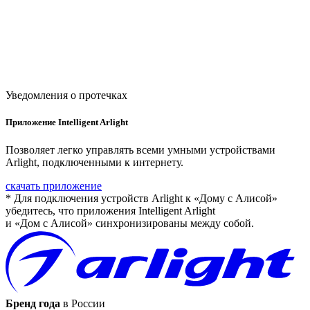
Уведомления о протечках
Приложение Intelligent Arlight
Позволяет легко управлять всеми умными устройствами
Arlight, подключенными к интернету.
скачать приложение
* Для подключения устройств Arlight к «Дому с Алисой»
убедитесь, что приложения Intelligent Arlight
и «Дом с Алисой» синхронизированы между собой.
Бренд года
в России