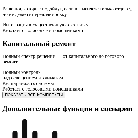
Решения, которые подойдут, если вы меняете только отделку,
но не делаете перепланировку.
Интеграция в существующую электрику
Работает с голосовыми помощниками
Капитальный ремонт
Полный спектр решений — от капитального до готового
ремонта.
Полный контроль
над освещением и климатом
Расширяемость системы
Работает с голосовыми помощниками
ПОКАЗАТЬ ВСЕ КОМПЛЕКТЫ
Дополнительные функции и сценарии