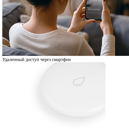
Удаленный доступ через смартфон