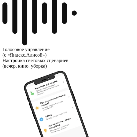
Голосовое управление
(с «Яндекс.Алисой»)
Настройка световых сценариев
(вечер, кино, уборка)