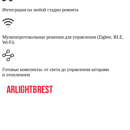
Интеграция на любой стадии ремонта
Мультипротокольные решения для управления (Zigbee, BLE,
Wi-Fi)
Готовые комплекты: от света до управления шторами
и отоплением