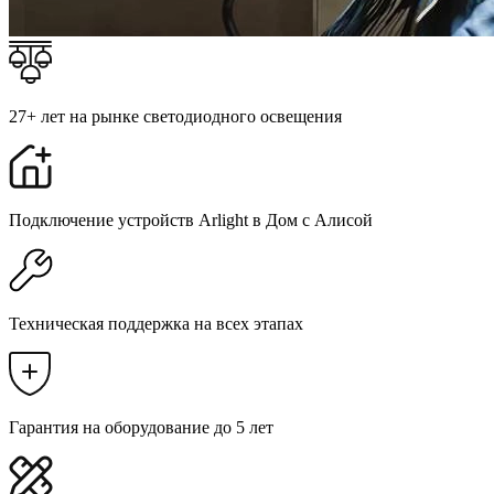
27+ лет на рынке светодиодного освещения
Подключение устройств Arlight в Дом с Алисой
Техническая поддержка на всех этапах
Гарантия на оборудование до 5 лет