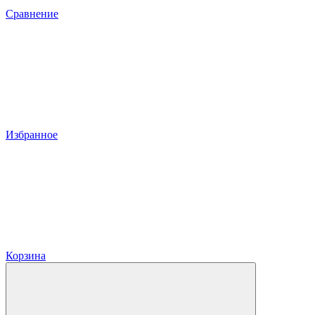
Сравнение
Избранное
Корзина