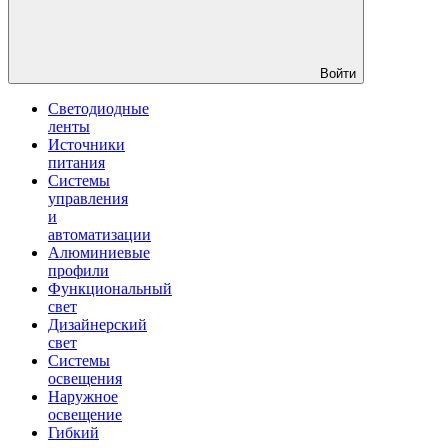
Войти
Светодиодные
ленты
Источники
питания
Системы
управления
и
автоматизации
Алюминиевые
профили
Функциональный
свет
Дизайнерский
свет
Системы
освещения
Наружное
освещение
Гибкий