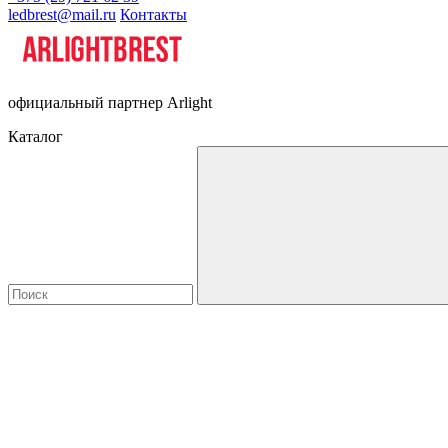
ledbrest@mail.ru
Контакты
официальный партнер Arlight
Каталог