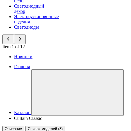
неон
Светодиодный
декор
Электроустановочные
изделия
Светодиоды
Item 1 of 12
Новинки
Главная
Каталог
Curtain Classic
Описание
Список моделей (3)