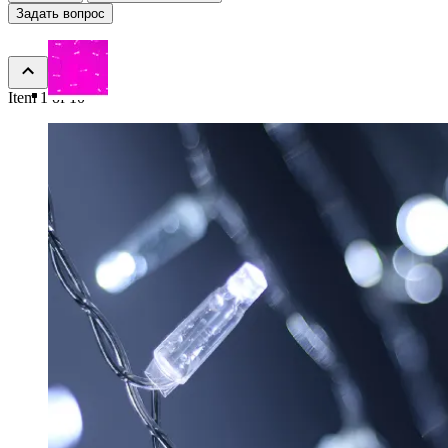
Задать вопрос
Item 1 of 10