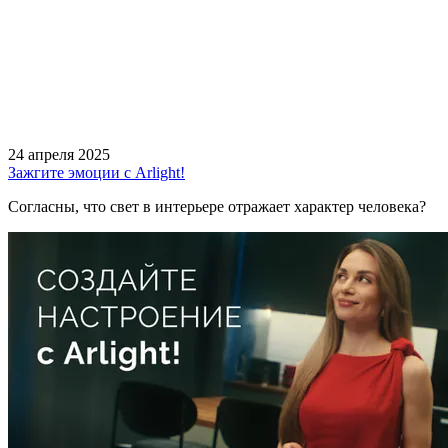
24 апреля 2025
Зажгите эмоции с Arlight!
Согласны, что свет в интерьере отражает характер человека?