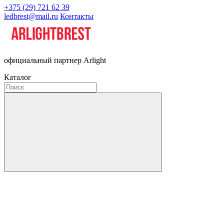
+375 (29) 721 62 39
ledbrest@mail.ru
Контакты
официальный партнер Arlight
Каталог