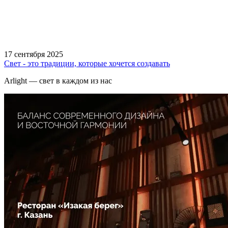
17 сентября 2025
Свет - это традиции, которые хочется создавать
Arlight — свет в каждом из нас