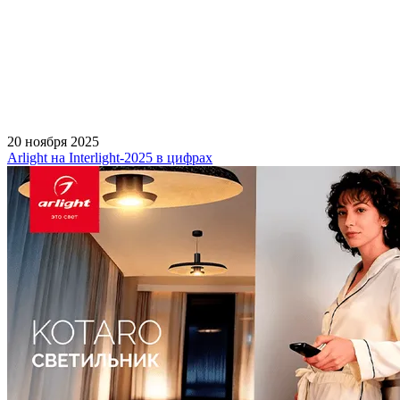
20 ноября 2025
Arlight на Interlight-2025 в цифрах