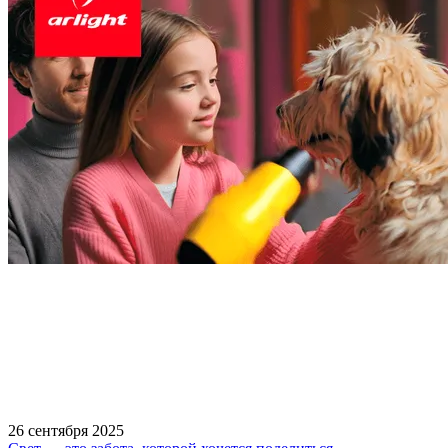
26 сентября 2025