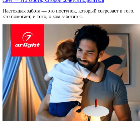
Свет — это забота, которой хочется поделиться
Настоящая забота — это поступок, который согревает и того,
кто помогает, и того, о ком заботятся.