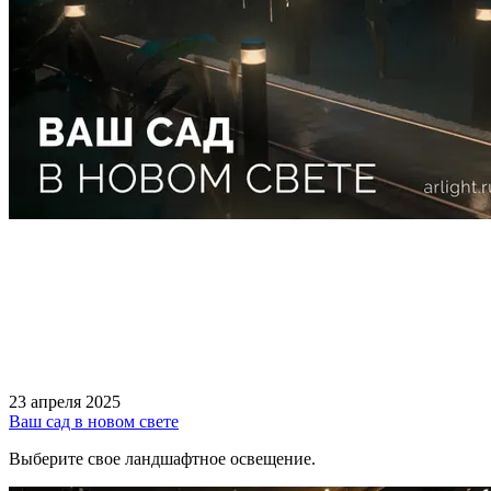
23 апреля 2025
Ваш сад в новом свете
Выберите свое ландшафтное освещение.