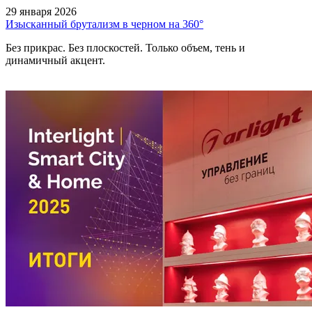
29 января 2026
Изысканный брутализм в черном на 360°
Без прикрас. Без плоскостей. Только объем, тень и
динамичный акцент.