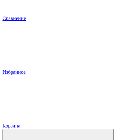
Сравнение
Избранное
Корзина