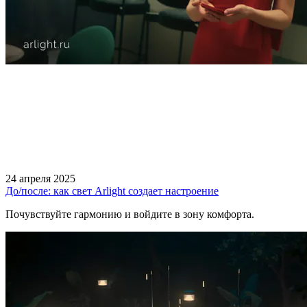
24 апреля 2025
До/после: как свет Arlight создает настроение
Почувствуйте гармонию и войдите в зону комфорта.