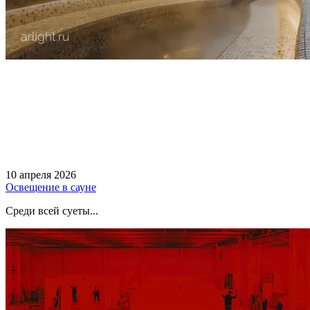
10 апреля 2026
Освещение в сауне
Среди всей суеты...