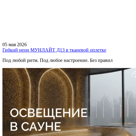
05 мая 2026
Гибкий неон МУНЛАЙТ Д13 в тканевой оплетке
Под любой ритм. Под любое настроение. Без правил