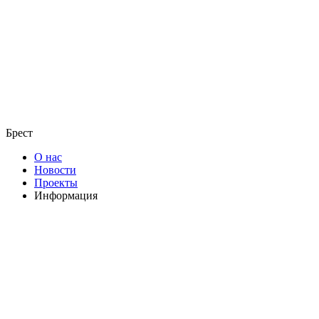
Брест
О нас
Новости
Проекты
Информация