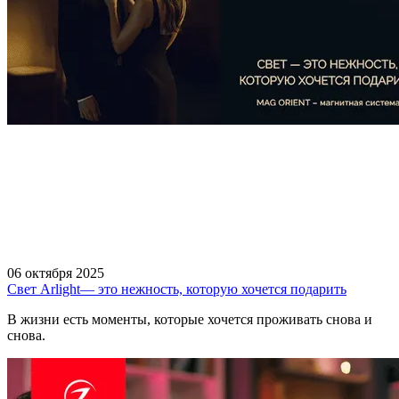
06 октября 2025
Свет Arlight— это нежность, которую хочется подарить
В жизни есть моменты, которые хочется проживать снова и
снова.