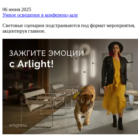
06 июня 2025
Умное освещение в конференц-зале
Световые сценарии подстраиваются под формат мероприятия,
акцентируя главное.