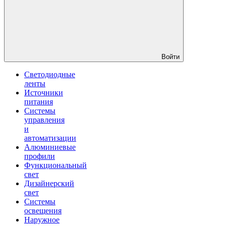
Войти
Светодиодные
ленты
Источники
питания
Системы
управления
и
автоматизации
Алюминиевые
профили
Функциональный
свет
Дизайнерский
свет
Системы
освещения
Наружное