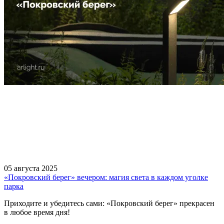
05 августа 2025
«Покровский берег» вечером: магия света в каждом уголке
парка
Приходите и убедитесь сами: «Покровский берег» прекрасен
в любое время дня!