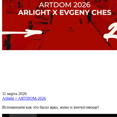
11 марта 2026
Arlight × ARTDOM-2026
Вспоминаем как это было ярко, живо и впечатляюще!