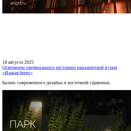
18 августа 2025
Освещение премиального ресторана паназиатской кухни
«Изакая берег»
Баланс современного дизайна и восточной гармонии.