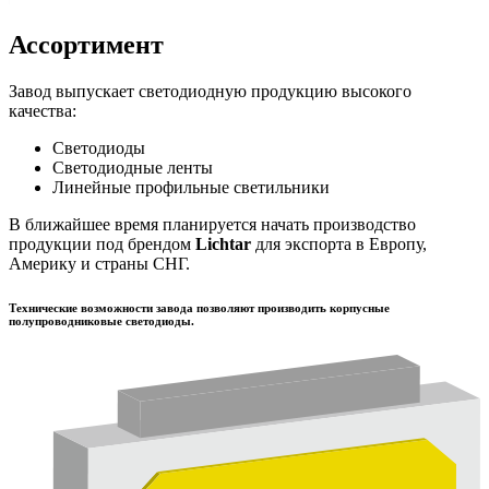
Ассортимент
Завод выпускает светодиодную продукцию высокого
качества:
Светодиоды
Светодиодные ленты
Линейные профильные светильники
В ближайшее время планируется начать производство
продукции под брендом
Lichtar
для экспорта в Европу,
Америку и страны СНГ.
Технические возможности завода позволяют производить корпусные
полупроводниковые светодиоды.