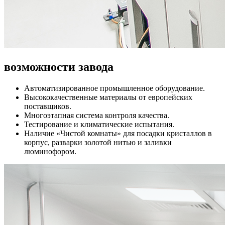
возможности завода
Автоматизированное промышленное оборудование.
Высококачественные материалы от европейских
поставщиков.
Многоэтапная система контроля качества.
Тестирование и климатические испытания.
Наличие «Чистой комнаты» для посадки кристаллов в
корпус, разварки золотой нитью и заливки
люминофором.