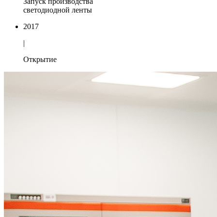
Запуск производства
светодиодной ленты
2017
|
Открытие