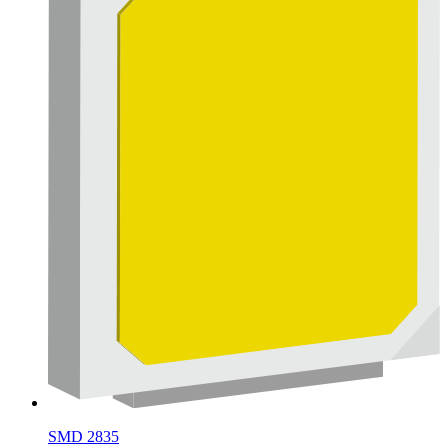
SMD 2835