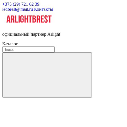
+375 (29) 721 62 39
ledbrest@mail.ru
Контакты
официальный партнер Arlight
Каталог