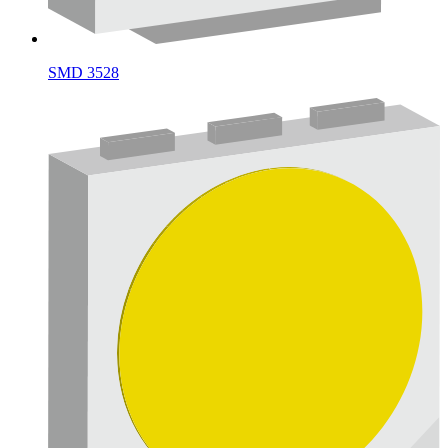
SMD 3528