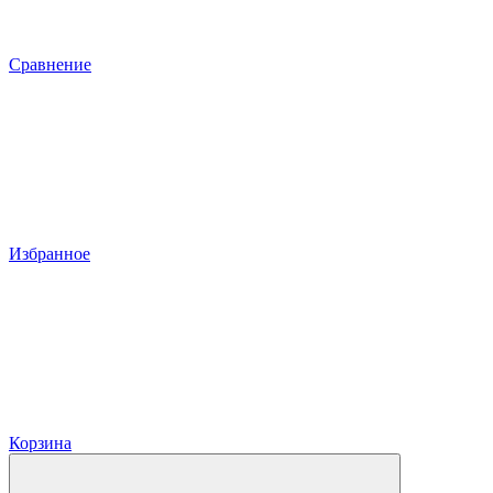
Сравнение
Избранное
Корзина