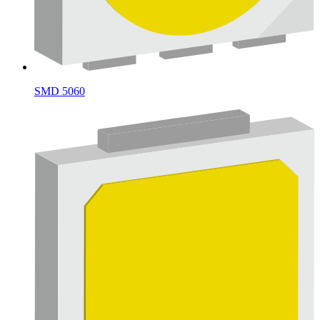
SMD 5060