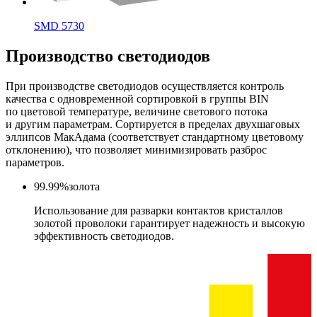
SMD 5730
Производство светодиодов
При производстве светодиодов осуществляется контроль
качества с одновременной сортировкой в группы BIN
по цветовой температуре, величине светового потока
и другим параметрам. Сортируется в пределах двухшаговых
эллипсов МакАдама (соответствует стандартному цветовому
отклонению), что позволяет минимизировать разброс
параметров.
99.99%
золота
Использование для разварки контактов кристаллов
золотой проволоки гарантирует надежность и высокую
эффективность светодиодов.