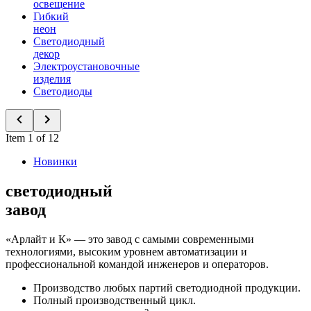
освещение
Гибкий
неон
Светодиодный
декор
Электроустановочные
изделия
Светодиоды
Item 1 of 12
Новинки
светодиодный
завод
«Арлайт и К» — это завод с самыми современными
технологиями, высоким уровнем автоматизации и
профессиональной командой инженеров и операторов.
Производство любых партий светодиодной продукции.
Полный производственный цикл.