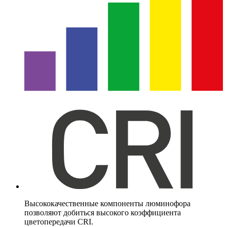
Высококачественные компоненты люминофора
позволяют добиться высокого коэффициента
цветопередачи CRI.