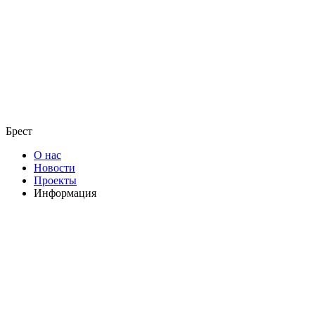
Брест
О нас
Новости
Проекты
Информация