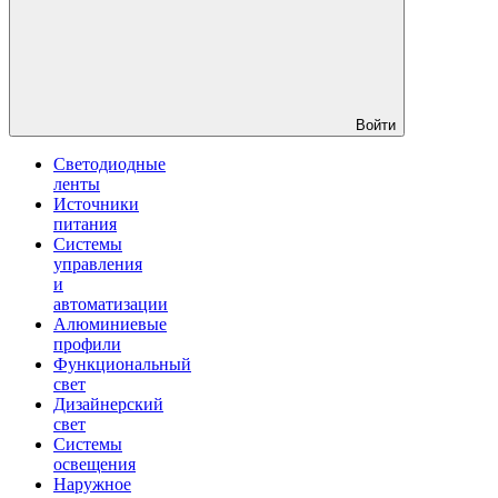
Войти
Светодиодные
ленты
Источники
питания
Системы
управления
и
автоматизации
Алюминиевые
профили
Функциональный
свет
Дизайнерский
свет
Системы
освещения
Наружное