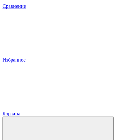
Сравнение
Избранное
Корзина