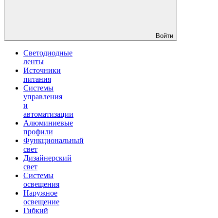
Войти
Светодиодные
ленты
Источники
питания
Системы
управления
и
автоматизации
Алюминиевые
профили
Функциональный
свет
Дизайнерский
свет
Системы
освещения
Наружное
освещение
Гибкий