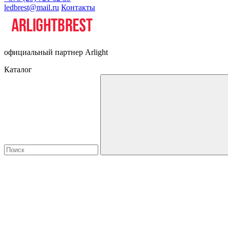
ledbrest@mail.ru
Контакты
официальный партнер Arlight
Каталог