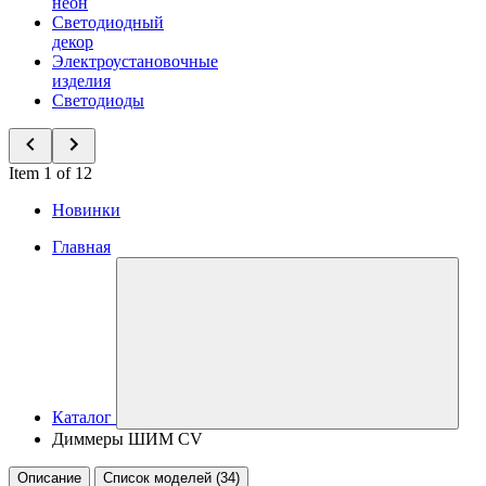
неон
Светодиодный
декор
Электроустановочные
изделия
Светодиоды
Item 1 of 12
Новинки
Главная
Каталог
Диммеры ШИМ CV
Описание
Список моделей (34)