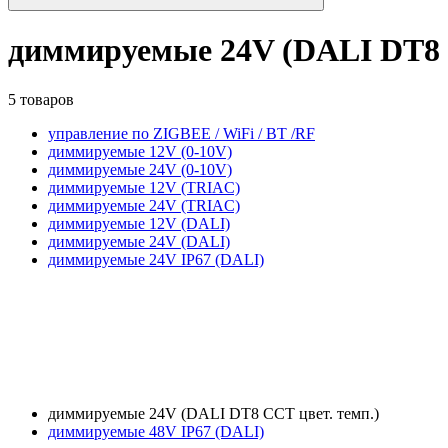
диммируемые 24V (DALI DT8 C
5 товаров
управление по ZIGBEE / WiFi / BT /RF
диммируемые 12V (0-10V)
диммируемые 24V (0-10V)
диммируемые 12V (TRIAC)
диммируемые 24V (TRIAC)
диммируемые 12V (DALI)
диммируемые 24V (DALI)
диммируемые 24V IP67 (DALI)
диммируемые 24V (DALI DT8 CCT цвет. темп.)
диммируемые 48V IP67 (DALI)