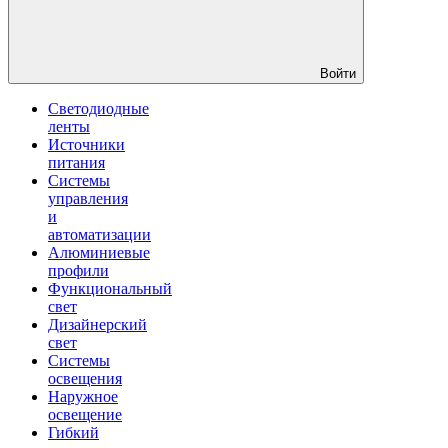
Войти
Светодиодные
ленты
Источники
питания
Системы
управления
и
автоматизации
Алюминиевые
профили
Функциональный
свет
Дизайнерский
свет
Системы
освещения
Наружное
освещение
Гибкий