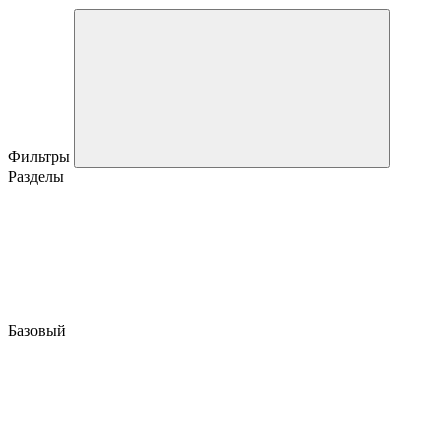
Фильтры
Разделы
Базовый