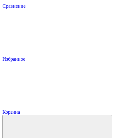
Сравнение
Избранное
Корзина