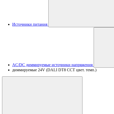
Источники питания
AC/DC диммируемые источники напряжения
диммируемые 24V (DALI DT8 CCT цвет. темп.)