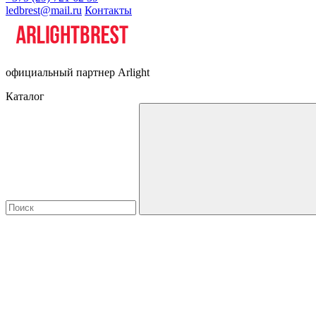
ledbrest@mail.ru
Контакты
официальный партнер Arlight
Каталог