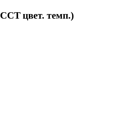
CT цвет. темп.)