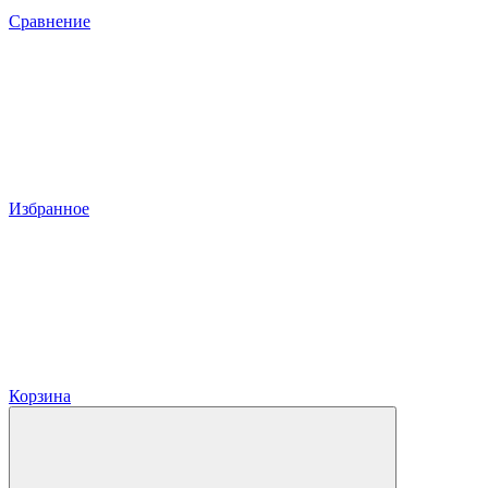
Сравнение
Избранное
Корзина