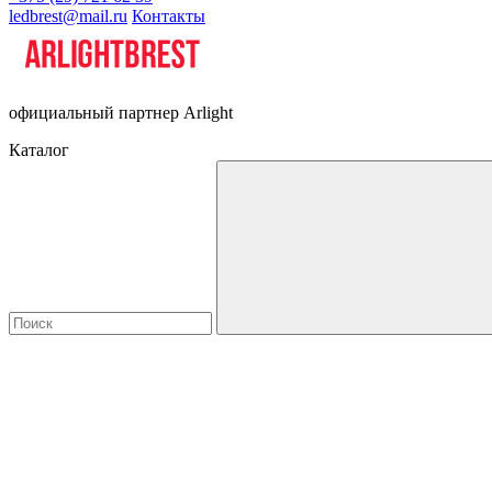
ledbrest@mail.ru
Контакты
официальный партнер Arlight
Каталог