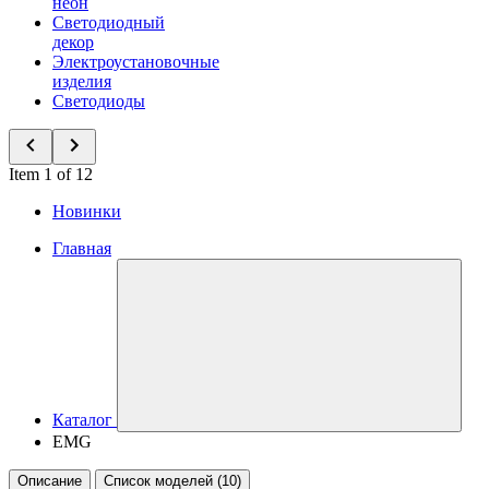
неон
Светодиодный
декор
Электроустановочные
изделия
Светодиоды
Item 1 of 12
Новинки
Главная
Каталог
EMG
Описание
Список моделей (10)