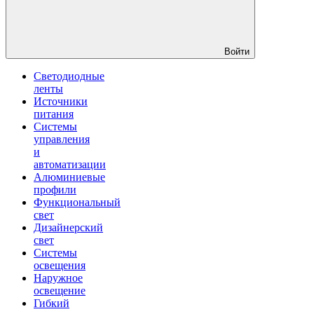
Войти
Светодиодные
ленты
Источники
питания
Системы
управления
и
автоматизации
Алюминиевые
профили
Функциональный
свет
Дизайнерский
свет
Системы
освещения
Наружное
освещение
Гибкий