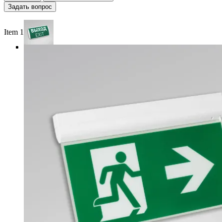
Задать вопрос
Item 1 of 4