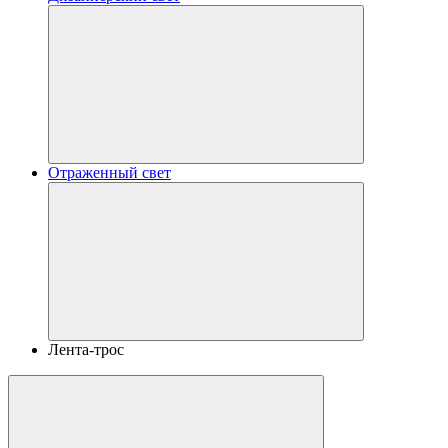
Отраженный свет
Лента-трос