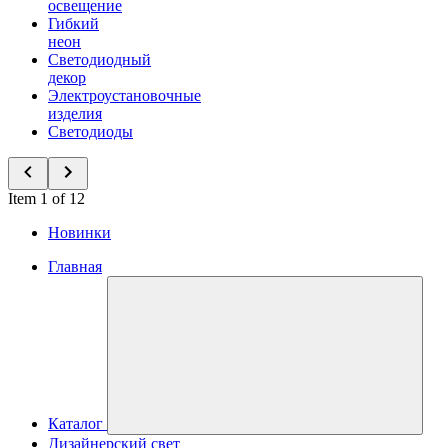
освещение
Гибкий
неон
Светодиодный
декор
Электроустановочные
изделия
Светодиоды
Item 1 of 12
Новинки
Главная
Каталог
Дизайнерский свет