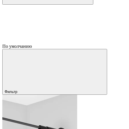
По умолчанию
Фильтр