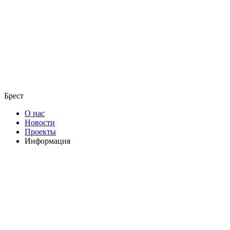
Брест
О нас
Новости
Проекты
Информация