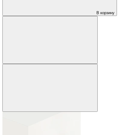
В корзину