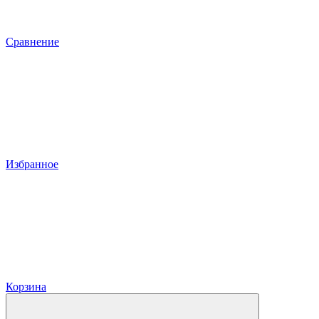
Сравнение
Избранное
Корзина