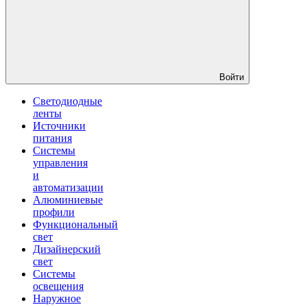
Войти
Светодиодные
ленты
Источники
питания
Системы
управления
и
автоматизации
Алюминиевые
профили
Функциональный
свет
Дизайнерский
свет
Системы
освещения
Наружное