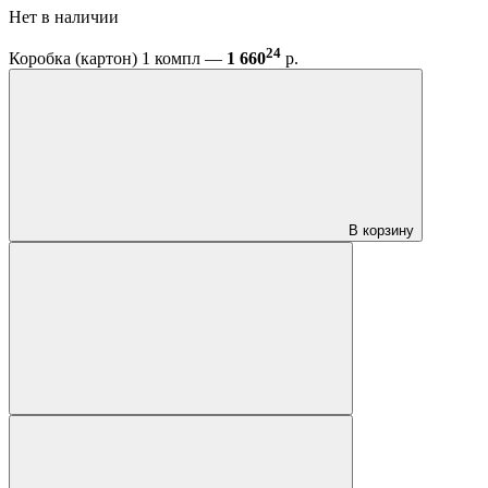
Нет в наличии
24
Коробка (картон) 1 компл —
1 660
р.
В корзину