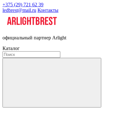
+375 (29) 721 62 39
ledbrest@mail.ru
Контакты
официальный партнер Arlight
Каталог