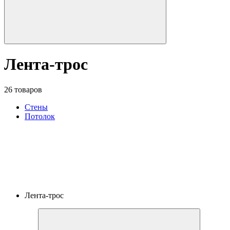
Лента-трос
26 товаров
Стены
Потолок
Лента-трос