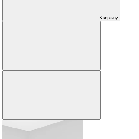
В корзину