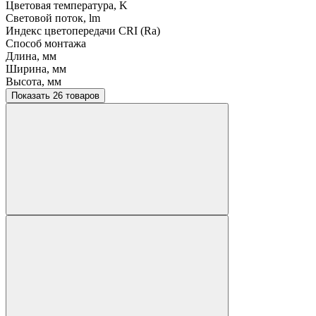
Цветовая температура, K
Световой поток, lm
Индекс цветопередачи CRI (Ra)
Способ монтажа
Длина, мм
Ширина, мм
Высота, мм
Показать 26 товаров