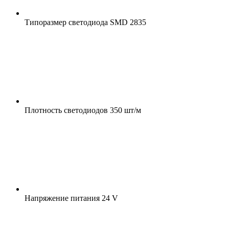
Типоразмер светодиода
SMD 2835
Плотность светодиодов
350 шт/м
Напряжение питания
24 V