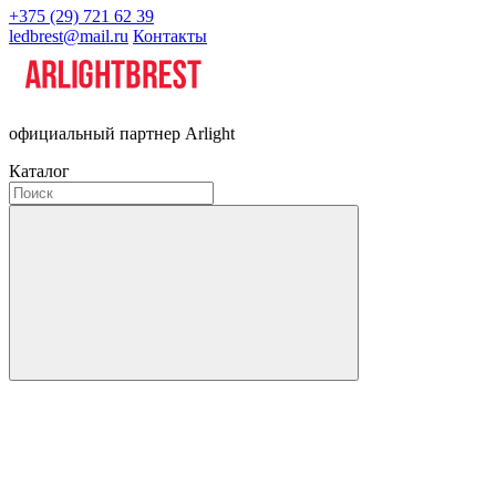
+375 (29) 721 62 39
ledbrest@mail.ru
Контакты
официальный партнер Arlight
Каталог