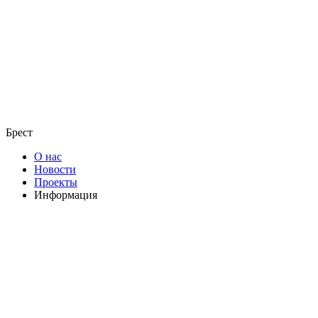
Брест
О нас
Новости
Проекты
Информация