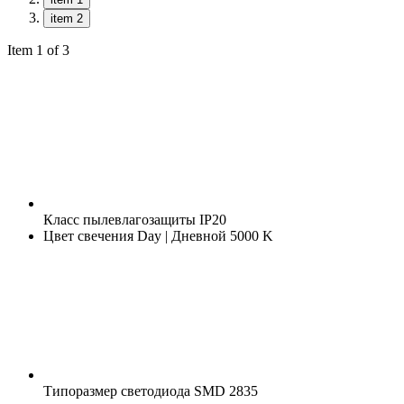
item 2
Item 1 of 3
Класс пылевлагозащиты
IP20
Цвет свечения
Day | Дневной 5000 K
Типоразмер светодиода
SMD 2835