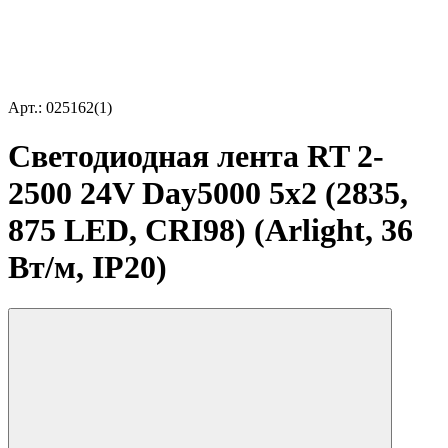
Арт.: 025162(1)
Светодиодная лента RT 2-
2500 24V Day5000 5x2 (2835,
875 LED, CRI98) (Arlight, 36
Вт/м, IP20)