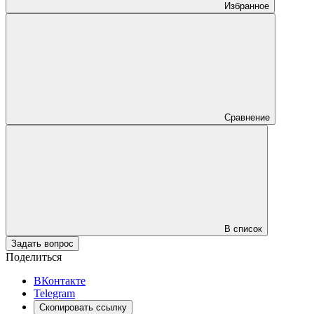
Избранное
Сравнение
В список
Задать вопрос
Поделиться
ВКонтакте
Telegram
Скопировать ссылку