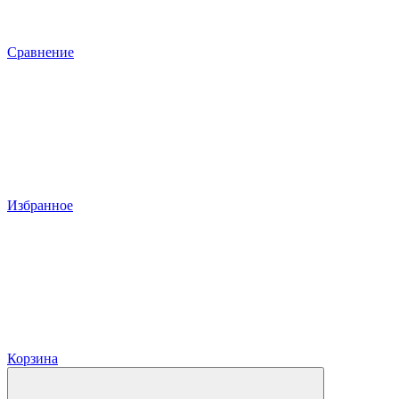
Сравнение
Избранное
Корзина