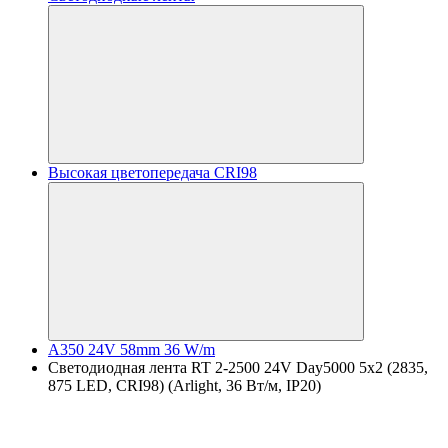
Высокая цветопередача CRI98
A350 24V 58mm 36 W/m
Светодиодная лента RT 2-2500 24V Day5000 5x2 (2835,
875 LED, CRI98) (Arlight, 36 Вт/м, IP20)