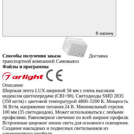
В корзину
Способы получения заказа
Доставка
транспортной компанией
Самовывоз
Файлы и программы
Описание
Широкая лента LUX шириной 58 мм с очень высоким
индексом цветопередачи (CRI>98). Светодиоды SMD 2835
(350 шт/м) с цветовой температурой 4800–5200 К. Мощность
36 Вт/м, напряжение питания 24 В. Минимальный отрезок
100 мм (35 светодиодов). Может использоваться с любыми
профилями. Равномерное свечение по всей ширине профиля.
Встроенные широкие линии света для основного освещения.
Создание накладных и подвесных светильников из
алюминиевого профиля.