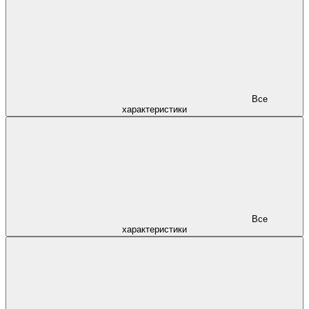
Все
характеристики
Все
характеристики