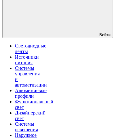
Войти
Светодиодные
ленты
Источники
питания
Системы
управления
и
автоматизации
Алюминиевые
профили
Функциональный
свет
Дизайнерский
свет
Системы
освещения
Наружное