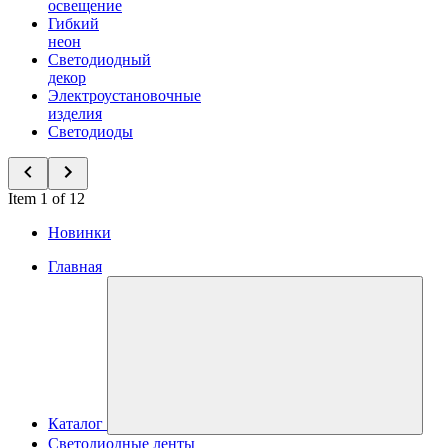
освещение
Гибкий
неон
Светодиодный
декор
Электроустановочные
изделия
Светодиоды
Item 1 of 12
Новинки
Главная
Каталог
Светодиодные ленты