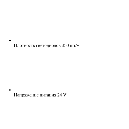
Плотность светодиодов
350 шт/м
Напряжение питания
24 V