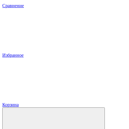
Сравнение
Избранное
Корзина