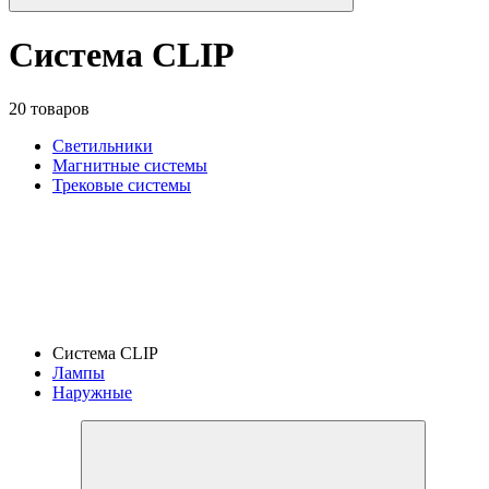
Система CLIP
20 товаров
Светильники
Магнитные системы
Трековые системы
Система CLIP
Лампы
Наружные