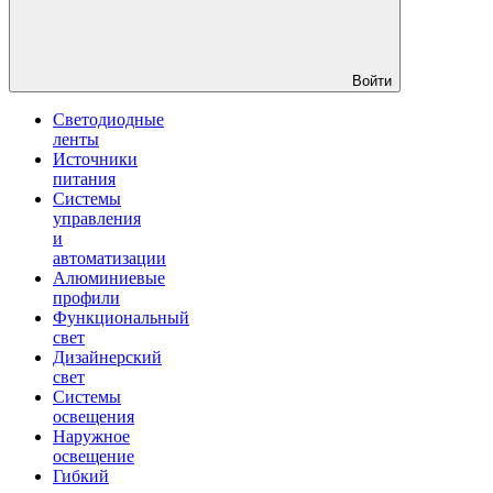
Войти
Светодиодные
ленты
Источники
питания
Системы
управления
и
автоматизации
Алюминиевые
профили
Функциональный
свет
Дизайнерский
свет
Системы
освещения
Наружное
освещение
Гибкий