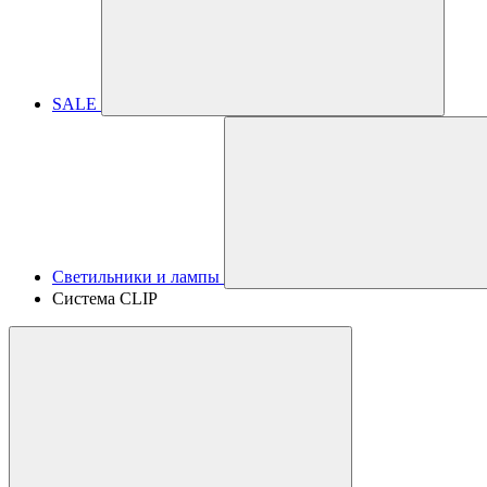
SALE
Светильники и лампы
Система CLIP