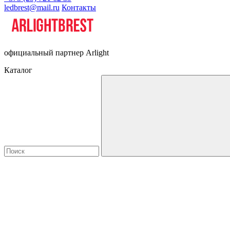
ledbrest@mail.ru
Контакты
официальный партнер Arlight
Каталог