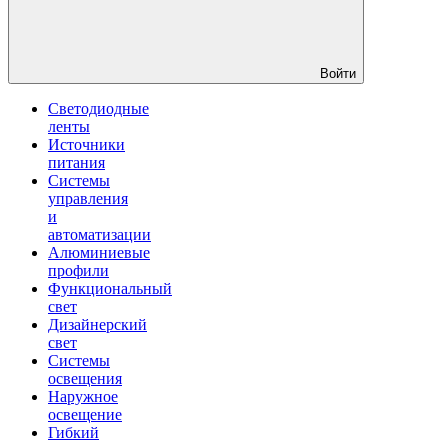
Войти
Светодиодные
ленты
Источники
питания
Системы
управления
и
автоматизации
Алюминиевые
профили
Функциональный
свет
Дизайнерский
свет
Системы
освещения
Наружное
освещение
Гибкий