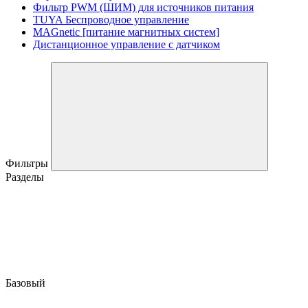
Фильтр PWM (ШИМ) для источников питания
TUYA Беспроводное управление
MAGnetic [питание магнитных систем]
Дистанционное управление с датчиком
Фильтры
Разделы
Базовый