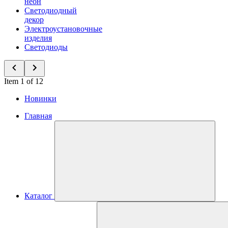
неон
Светодиодный
декор
Электроустановочные
изделия
Светодиоды
Item 1 of 12
Новинки
Главная
Каталог