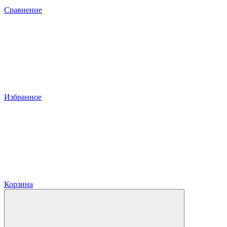
Сравнение
Избранное
Корзина