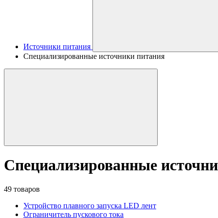
Источники питания
Специализированные источники питания
Специализированные источни
49 товаров
Устройство плавного запуска LED лент
Ограничитель пускового тока