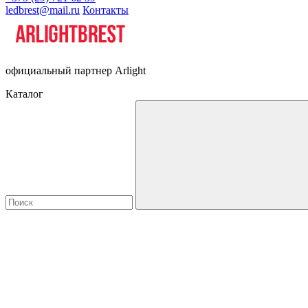
ledbrest@mail.ru
Контакты
официальный партнер Arlight
Каталог