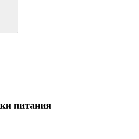
ки питания