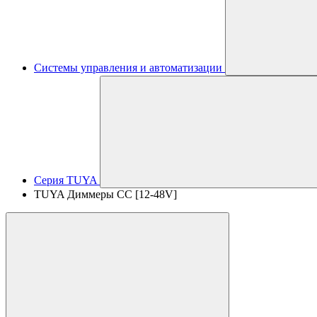
Системы управления и автоматизации
Серия TUYA
TUYA Диммеры CC [12-48V]