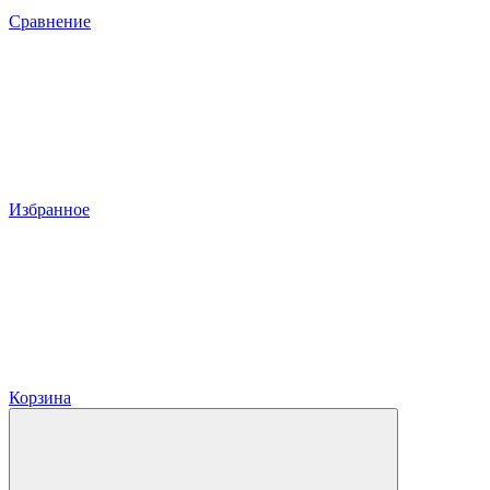
Сравнение
Избранное
Корзина