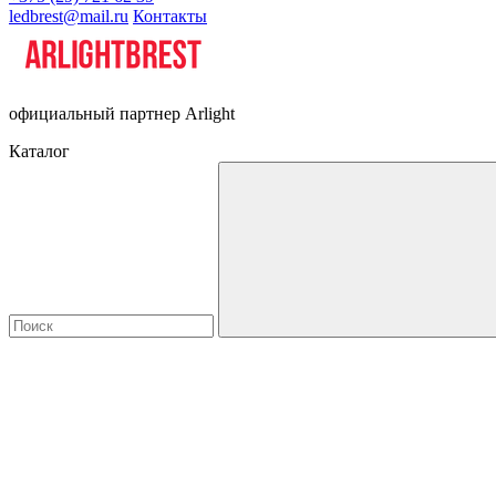
ledbrest@mail.ru
Контакты
официальный партнер Arlight
Каталог