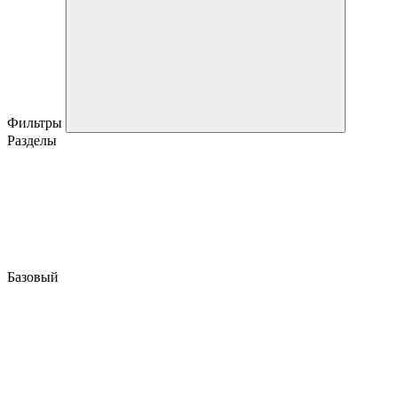
Фильтры
Разделы
Базовый