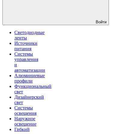
Войти
Светодиодные
ленты
Источники
питания
Системы
управления
и
автоматизации
Алюминиевые
профили
Функциональный
свет
Дизайнерский
свет
Системы
освещения
Наружное
освещение
Гибкий