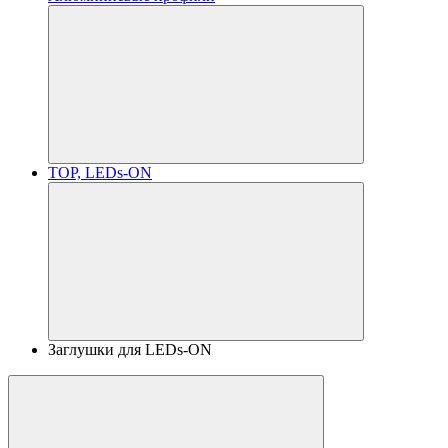
TOP, LEDs-ON
Заглушки для LEDs-ON