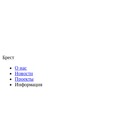
Брест
О нас
Новости
Проекты
Информация