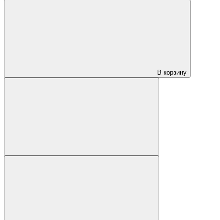
В корзину