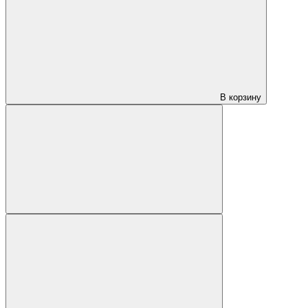
В корзину