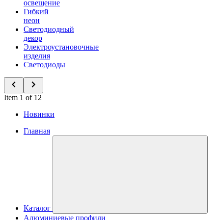
освещение
Гибкий
неон
Светодиодный
декор
Электроустановочные
изделия
Светодиоды
Item 1 of 12
Новинки
Главная
Каталог
Алюминиевые профили