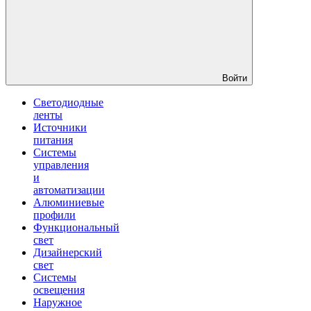
Войти
Светодиодные
ленты
Источники
питания
Системы
управления
и
автоматизации
Алюминиевые
профили
Функциональный
свет
Дизайнерский
свет
Системы
освещения
Наружное