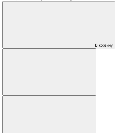
В корзину