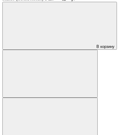
В корзину