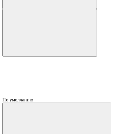
По умолчанию