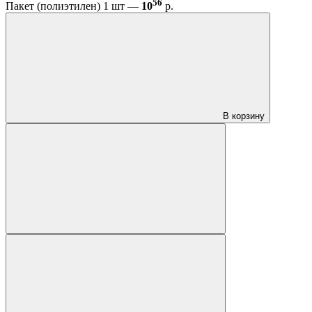
56
Пакет (полиэтилен) 1 шт —
10
р.
В корзину