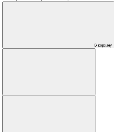
В корзину