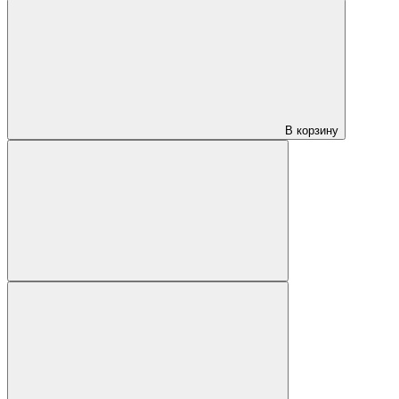
В корзину