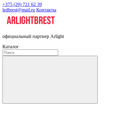
+375 (29) 721 62 39
ledbrest@mail.ru
Контакты
официальный партнер Arlight
Каталог