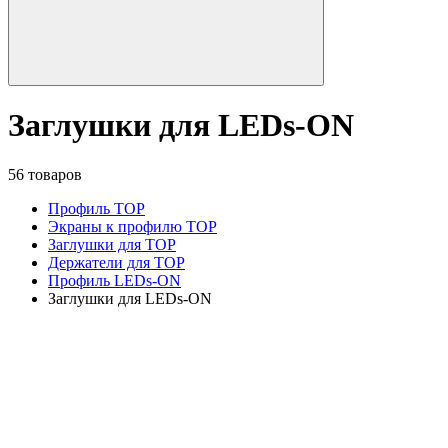
Заглушки для LEDs-ON
56 товаров
Профиль TOP
Экраны к профилю TOP
Заглушки для TOP
Держатели для TOP
Профиль LEDs-ON
Заглушки для LEDs-ON