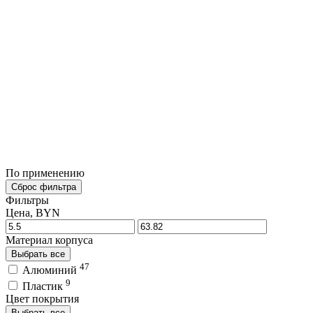
По применению
Сброс фильтра
Фильтры
Цена, BYN
Материал корпуса
Выбрать все
47
Алюминий
9
Пластик
Цвет покрытия
Выбрать все