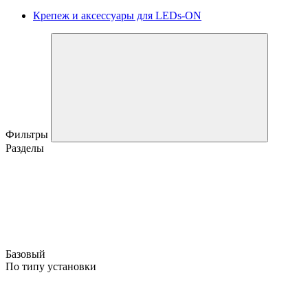
Крепеж и аксессуары для LEDs-ON
Фильтры
Разделы
Базовый
По типу установки