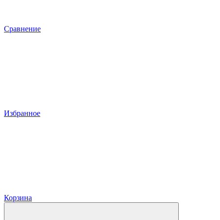
Сравнение
Избранное
Корзина