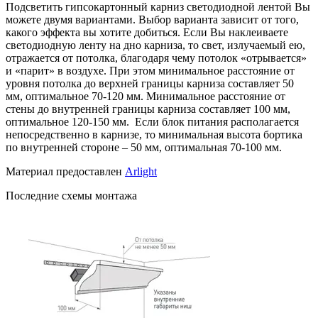
Подсветить гипсокартонный карниз светодиодной лентой Вы
можете двумя вариантами. Выбор варианта зависит от того,
какого эффекта вы хотите добиться. Если Вы наклеиваете
светодиодную ленту на дно карниза, то свет, излучаемый ею,
отражается от потолка, благодаря чему потолок «отрывается»
и «парит» в воздухе. При этом минимальное расстояние от
уровня потолка до верхней границы карниза составляет 50
мм, оптимальное 70-120 мм. Минимальное расстояние от
стены до внутренней границы карниза составляет 100 мм,
оптимальное 120-150 мм. Если блок питания располагается
непосредственно в карнизе, то минимальная высота бортика
по внутренней стороне – 50 мм, оптимальная 70-100 мм.
Материал предоставлен
Arlight
Последние схемы монтажа