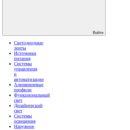
Войти
Светодиодные
ленты
Источники
питания
Системы
управления
и
автоматизации
Алюминиевые
профили
Функциональный
свет
Дизайнерский
свет
Системы
освещения
Наружное