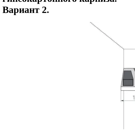
Вариант 2.