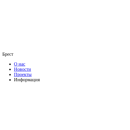
Брест
О нас
Новости
Проекты
Информация