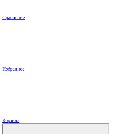
Сравнение
Избранное
Корзина