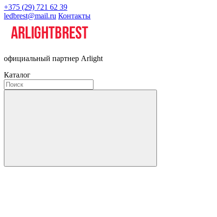
+375 (29) 721 62 39
ledbrest@mail.ru
Контакты
официальный партнер Arlight
Каталог