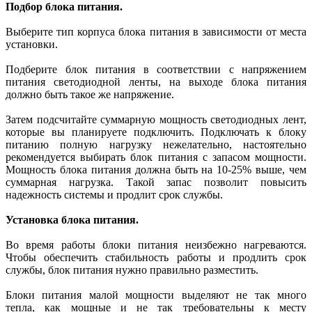
Подбор блока питания.
Выберите тип корпуса блока питания в зависимости от места
установки.
Подберите блок питания в соответствии с напряжением
питания светодиодной ленты, на выходе блока питания
должно быть такое же напряжение.
Затем подсчитайте суммарную мощность светодиодных лент,
которые вы планируете подключить. Подключать к блоку
питанию полную нагрузку нежелательно, настоятельно
рекомендуется выбирать блок питания с запасом мощности.
Мощность блока питания должна быть на 10-25% выше, чем
суммарная нагрузка. Такой запас позволит повысить
надежность системы и продлит срок службы.
Установка блока питания.
Во время работы блоки питания неизбежно нагреваются.
Чтобы обеспечить стабильность работы и продлить срок
службы, блок питания нужно правильно разместить.
Блоки питания малой мощности выделяют не так много
тепла, как мощные и не так требовательны к месту