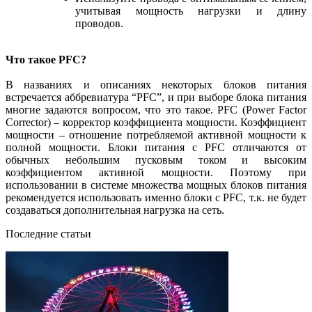
учитывая мощность нагрузки и длину
проводов.
Что такое PFC?
В названиях и описаниях некоторых блоков питания
встречается аббревиатура “PFC”, и при выборе блока питания
многие задаются вопросом, что это такое. PFC (Power Factor
Corrector) – корректор коэффициента мощности. Коэффициент
мощности – отношение потребляемой активной мощности к
полной мощности. Блоки питания с PFC отличаются от
обычных небольшим пусковым током и высоким
коэффициентом активной мощности. Поэтому при
использовании в системе множества мощных блоков питания
рекомендуется использовать именно блоки с PFC, т.к. не будет
создаваться дополнительная нагрузка на сеть.
Последние статьи