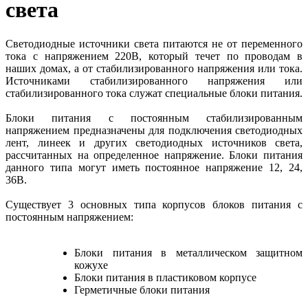
света
Светодиодные источники света питаются не от переменного
тока с напряжением 220В, который течет по проводам в
наших домах, а от стабилизированного напряжения или тока.
Источниками стабилизированного напряжения или
стабилизированного тока служат специальные блоки питания.
Блоки питания с постоянным стабилизированным
напряжением предназначены для подключения светодиодных
лент, линеек и других светодиодных источников света,
рассчитанных на определенное напряжение. Блоки питания
данного типа могут иметь постоянное напряжение 12, 24,
36В.
Существует 3 основных типа корпусов блоков питания с
постоянным напряжением:
Блоки питания в металлическом защитном
кожухе
Блоки питания в пластиковом корпусе
Герметичные блоки питания