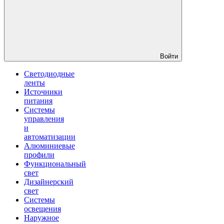
Войти
Светодиодные
ленты
Источники
питания
Системы
управления
и
автоматизации
Алюминиевые
профили
Функциональный
свет
Дизайнерский
свет
Системы
освещения
Наружное