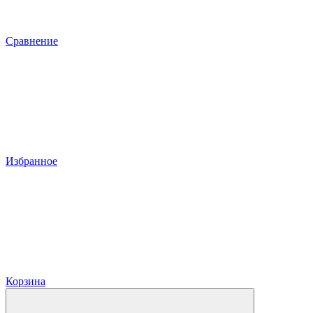
Сравнение
Избранное
Корзина