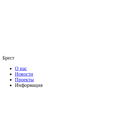
Брест
О нас
Новости
Проекты
Информация