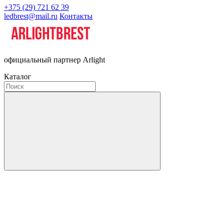
+375 (29) 721 62 39
ledbrest@mail.ru
Контакты
официальный партнер Arlight
Каталог