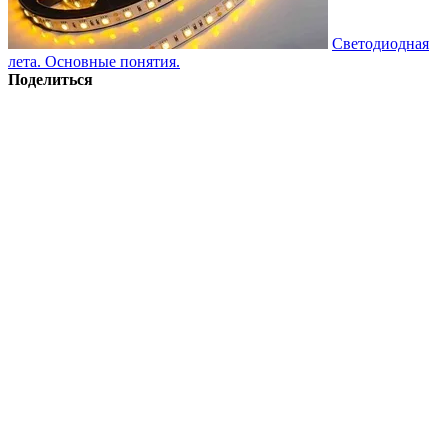
Светодиодная
лета. Основные понятия.
Поделиться