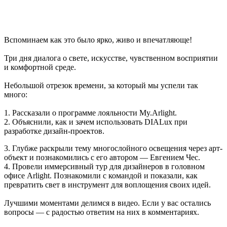
Вспоминаем как это было ярко, живо и впечатляюще!
Три дня диалога о свете, искусстве, чувственном восприятии
и комфортной среде.
Небольшой отрезок времени, за который мы успели так
много:
1. Рассказали о программе лояльности My.Arlight.
2. Объяснили, как и зачем использовать DIALux при
разработке дизайн-проектов.
3. Глубже раскрыли тему многослойного освещения через арт-
объект и познакомились с его автором — Евгением Чес.
4. Провели иммерсивный тур для дизайнеров в головном
офисе Arlight. Познакомили с командой и показали, как
превратить свет в инструмент для воплощения своих идей.
Лучшими моментами делимся в видео. Если у вас остались
вопросы — с радостью ответим на них в комментариях.