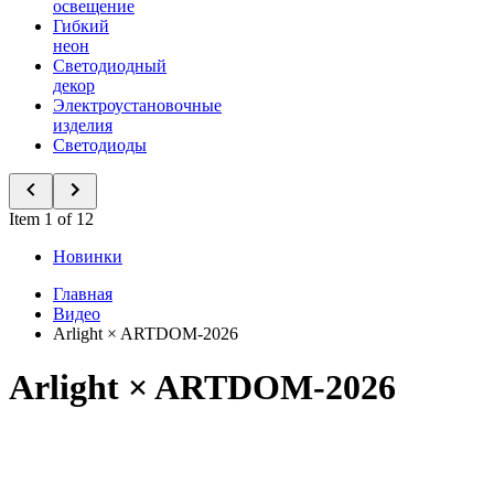
освещение
Гибкий
неон
Светодиодный
декор
Электроустановочные
изделия
Светодиоды
Item 1 of 12
Новинки
Главная
Видео
Arlight × ARTDOM-2026
Arlight × ARTDOM-2026