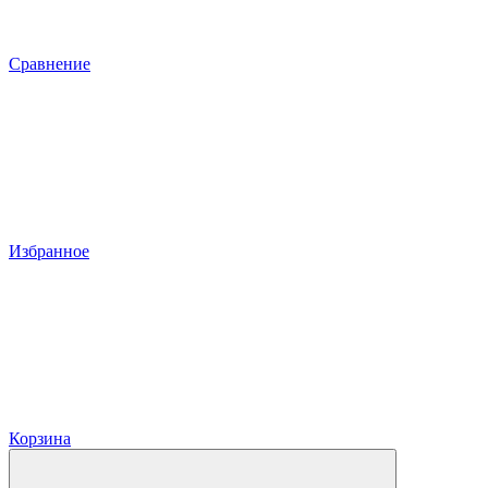
Сравнение
Избранное
Корзина