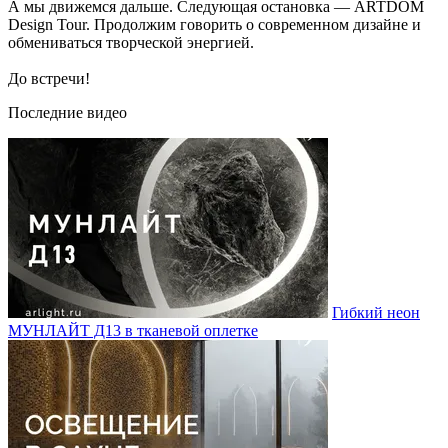
А мы движемся дальше. Следующая остановка — ARTDOM
Design Tour. Продолжим говорить о современном дизайне и
обмениваться творческой энергией.
До встречи!
Последние видео
Гибкий неон
МУНЛАЙТ Д13 в тканевой оплетке