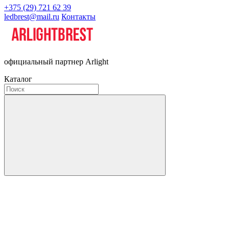
+375 (29) 721 62 39
ledbrest@mail.ru
Контакты
официальный партнер Arlight
Каталог