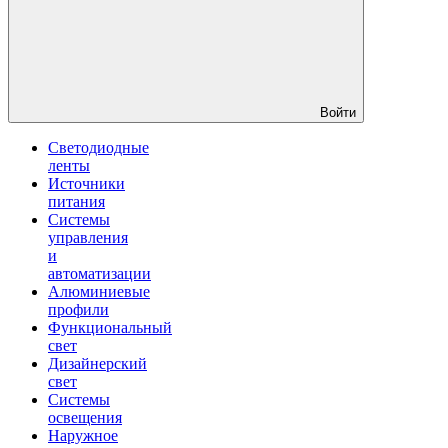
Войти
Светодиодные
ленты
Источники
питания
Системы
управления
и
автоматизации
Алюминиевые
профили
Функциональный
свет
Дизайнерский
свет
Системы
освещения
Наружное