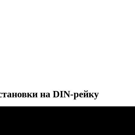
становки на DIN-рейку