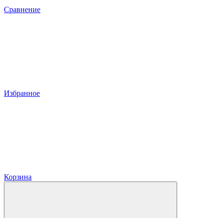
Сравнение
Избранное
Корзина