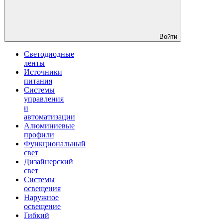
Войти
Светодиодные
ленты
Источники
питания
Системы
управления
и
автоматизации
Алюминиевые
профили
Функциональный
свет
Дизайнерский
свет
Системы
освещения
Наружное
освещение
Гибкий