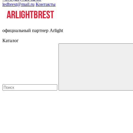
ledbrest@mail.ru
Контакты
официальный партнер Arlight
Каталог