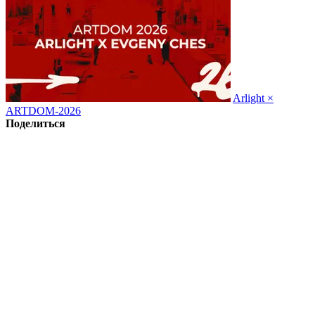
Arlight ×
ARTDOM-2026
Поделиться