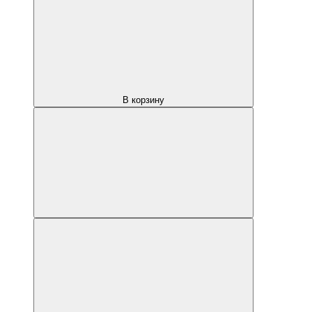
В корзину