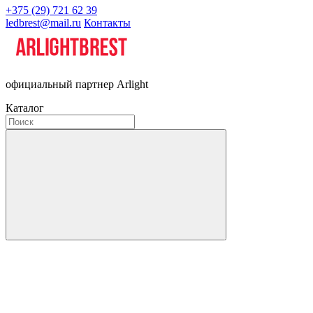
+375 (29) 721 62 39
ledbrest@mail.ru
Контакты
официальный партнер Arlight
Каталог