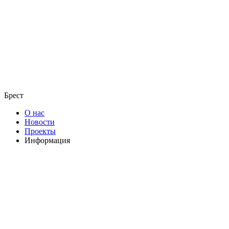
Брест
О нас
Новости
Проекты
Информация