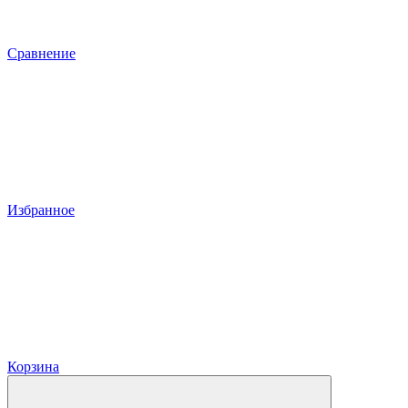
Сравнение
Избранное
Корзина