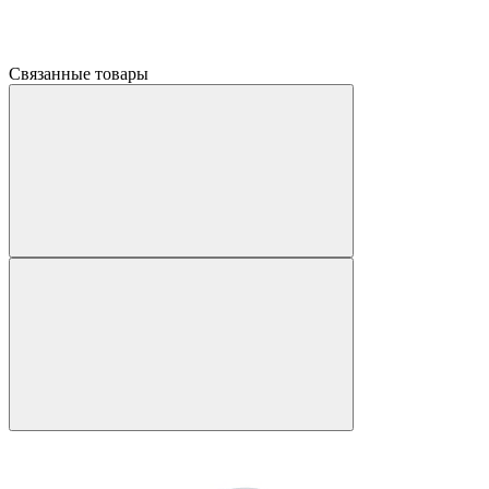
Связанные товары