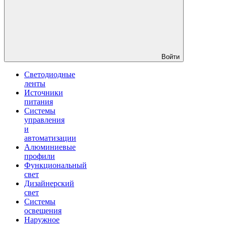
Войти
Светодиодные
ленты
Источники
питания
Системы
управления
и
автоматизации
Алюминиевые
профили
Функциональный
свет
Дизайнерский
свет
Системы
освещения
Наружное