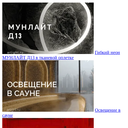
Гибкий неон
МУНЛАЙТ Д13 в тканевой оплетке
Освещение в
сауне