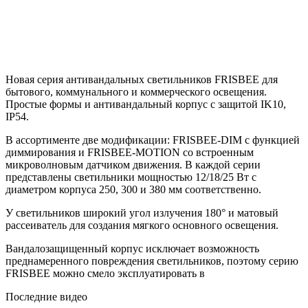
Новая серия антивандальных светильников FRISBEE для
бытового, коммунального и коммерческого освещения.
Простые формы и антивандальный корпус с защитой IK10,
IP54.
В ассортименте две модификации: FRISBEE-DIM с функцией
диммирования и FRISBEE-MOTION со встроенным
микроволновым датчиком движения. В каждой серии
представлены светильники мощностью 12/18/25 Вт с
диаметром корпуса 250, 300 и 380 мм соответственно.
У светильников широкий угол излучения 180° и матовый
рассеиватель для создания мягкого основного освещения.
Вандалозащищенный корпус исключает возможность
преднамеренного повреждения светильников, поэтому серию
FRISBEE можно смело эксплуатировать в
Последние видео