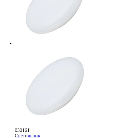
030161
Светильник