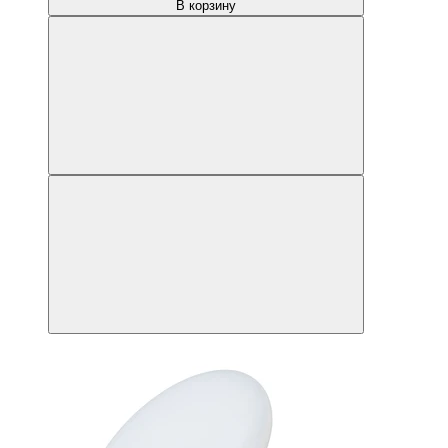
В корзину