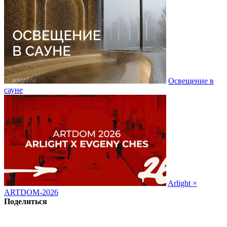
Освещение в
сауне
Arlight ×
ARTDOM-2026
Поделиться