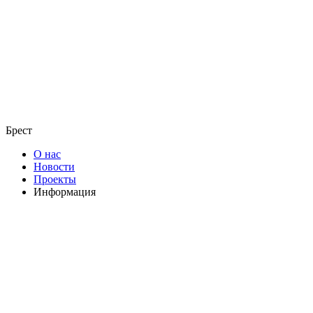
Брест
О нас
Новости
Проекты
Информация