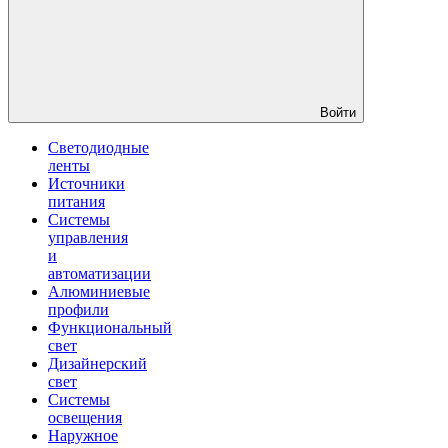
Войти
Светодиодные
ленты
Источники
питания
Системы
управления
и
автоматизации
Алюминиевые
профили
Функциональный
свет
Дизайнерский
свет
Системы
освещения
Наружное