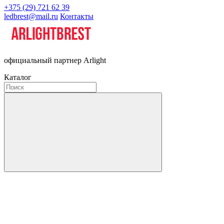
+375 (29) 721 62 39
ledbrest@mail.ru
Контакты
официальный партнер Arlight
Каталог