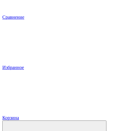
Сравнение
Избранное
Корзина