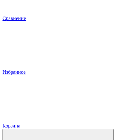
Сравнение
Избранное
Корзина