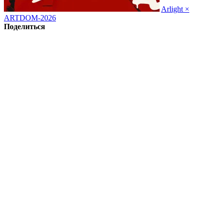
Arlight ×
ARTDOM-2026
Поделиться