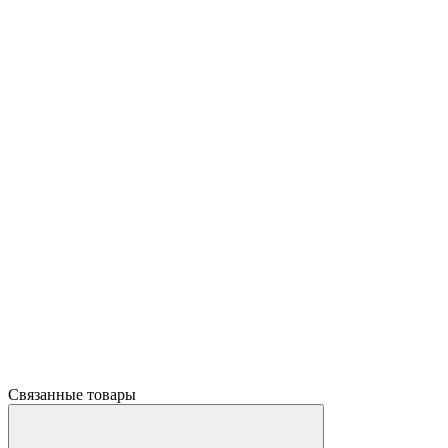
Связанные товары