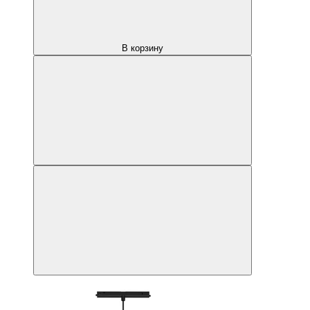
В корзину