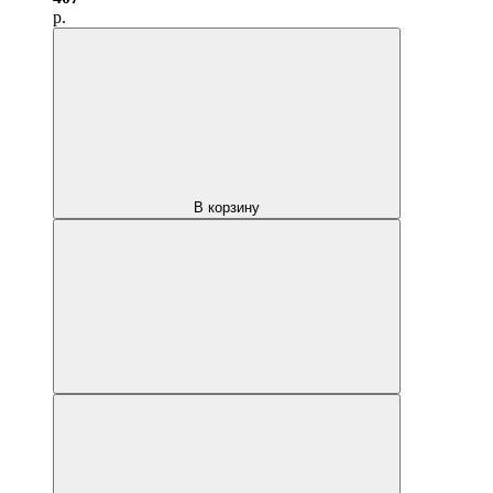
р.
В корзину