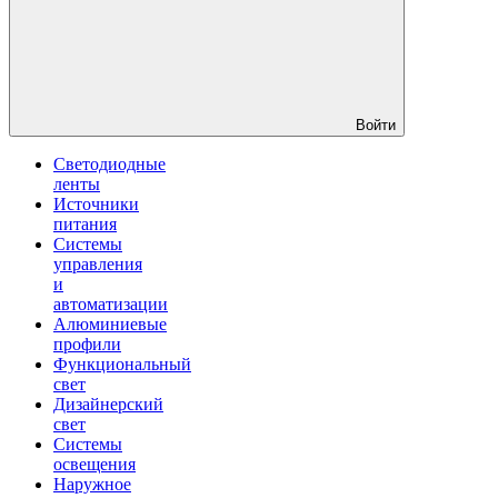
Войти
Светодиодные
ленты
Источники
питания
Системы
управления
и
автоматизации
Алюминиевые
профили
Функциональный
свет
Дизайнерский
свет
Системы
освещения
Наружное