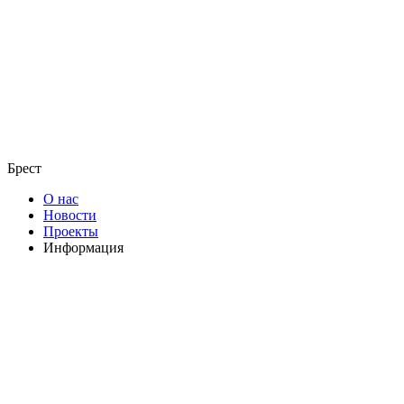
Брест
О нас
Новости
Проекты
Информация