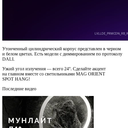
Утонченный цилиндрический корпус представлен в черном
и белом цветах. Есть модели с диммированием по протоколу
DALI.
Узкий угол излучения — всего 24°. Сделайте акцент
на главном вместе со светильниками MAG ORIENT
SPOT HANG!
Последние видео