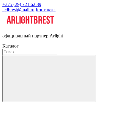
+375 (29) 721 62 39
ledbrest@mail.ru
Контакты
официальный партнер Arlight
Каталог