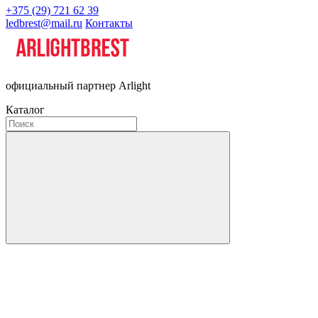
+375 (29) 721 62 39
ledbrest@mail.ru
Контакты
официальный партнер Arlight
Каталог