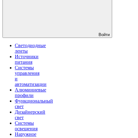
Войти
Светодиодные
ленты
Источники
питания
Системы
управления
и
автоматизации
Алюминиевые
профили
Функциональный
свет
Дизайнерский
свет
Системы
освещения
Наружное