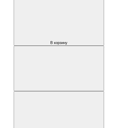
В корзину