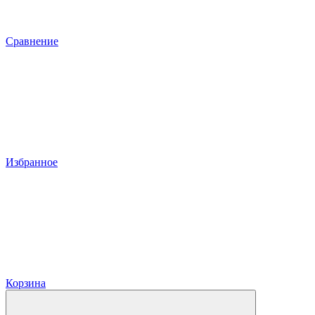
Сравнение
Избранное
Корзина