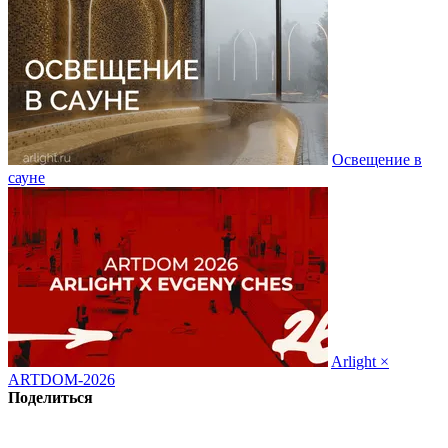
Освещение в
сауне
Arlight ×
ARTDOM-2026
Поделиться