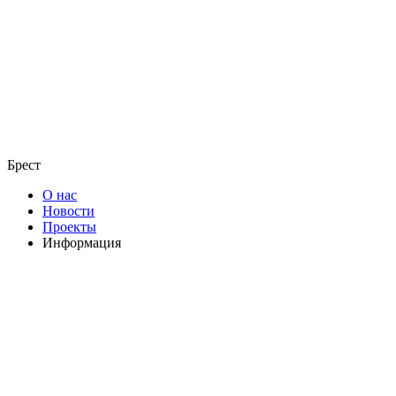
Брест
О нас
Новости
Проекты
Информация