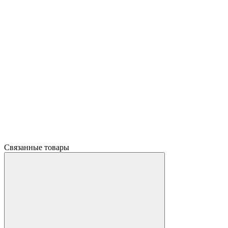
Связанные товары