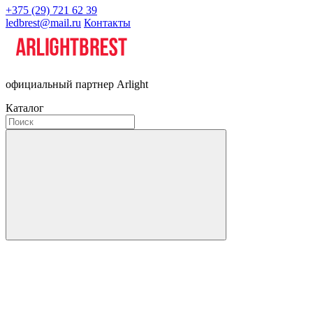
+375 (29) 721 62 39
ledbrest@mail.ru
Контакты
официальный партнер Arlight
Каталог