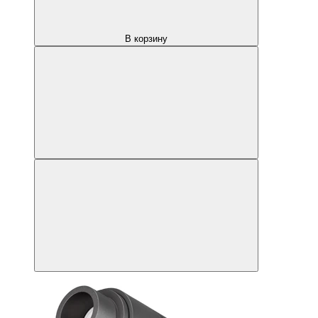
В корзину