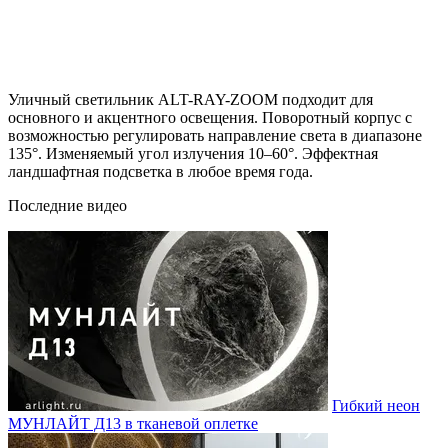
Уличный светильник ALT-RAY-ZOOM подходит для
основного и акцентного освещения. Поворотный корпус с
возможностью регулировать направление света в диапазоне
135°. Изменяемый угол излучения 10–60°. Эффектная
ландшафтная подсветка в любое время года.
Последние видео
Гибкий неон
МУНЛАЙТ Д13 в тканевой оплетке