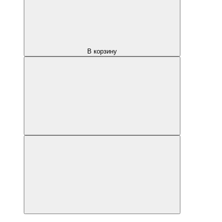
В корзину