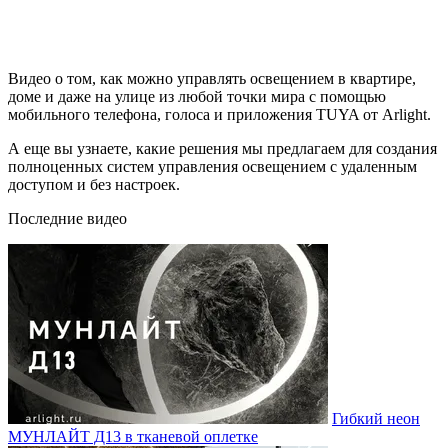
Видео о том, как можно управлять освещением в квартире,
доме и даже на улице из любой точки мира с помощью
мобильного телефона, голоса и приложения TUYA от Arlight.
А еще вы узнаете, какие решения мы предлагаем для создания
полноценных систем управления освещением с удаленным
доступом и без настроек.
Последние видео
Гибкий неон
МУНЛАЙТ Д13 в тканевой оплетке