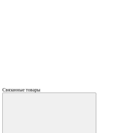
Связанные товары