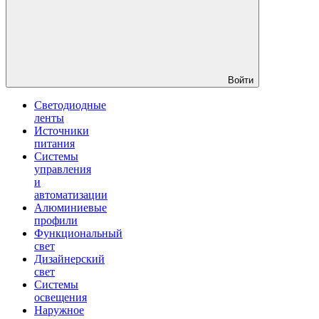
Войти
Светодиодные
ленты
Источники
питания
Системы
управления
и
автоматизации
Алюминиевые
профили
Функциональный
свет
Дизайнерский
свет
Системы
освещения
Наружное