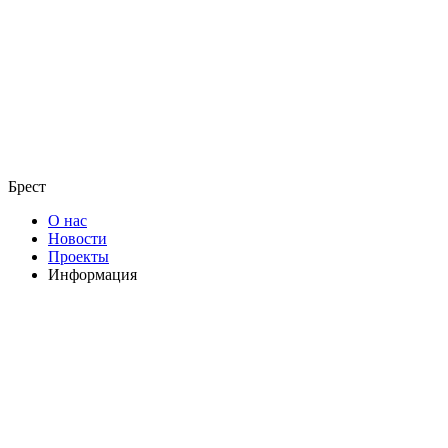
Брест
О нас
Новости
Проекты
Информация