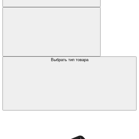
Выбрать тип товара