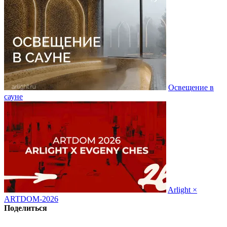
Освещение в
сауне
Arlight ×
ARTDOM-2026
Поделиться