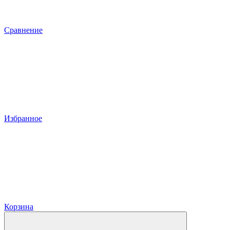
Сравнение
Избранное
Корзина