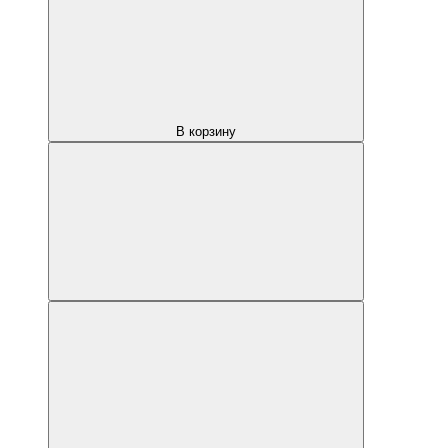
В корзину