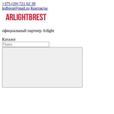
+375 (29) 721 62 39
ledbrest@mail.ru
Контакты
официальный партнер Arlight
Каталог