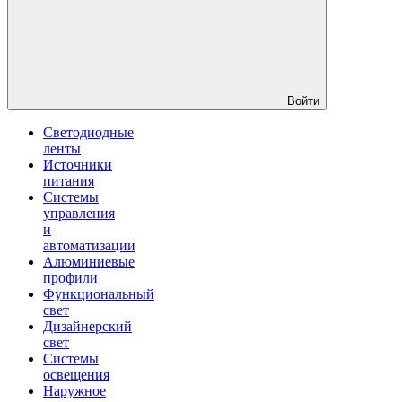
Войти
Светодиодные
ленты
Источники
питания
Системы
управления
и
автоматизации
Алюминиевые
профили
Функциональный
свет
Дизайнерский
свет
Системы
освещения
Наружное