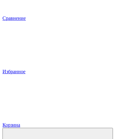
Сравнение
Избранное
Корзина