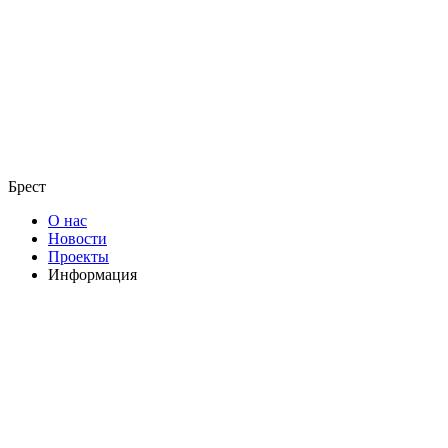
Брест
О нас
Новости
Проекты
Информация