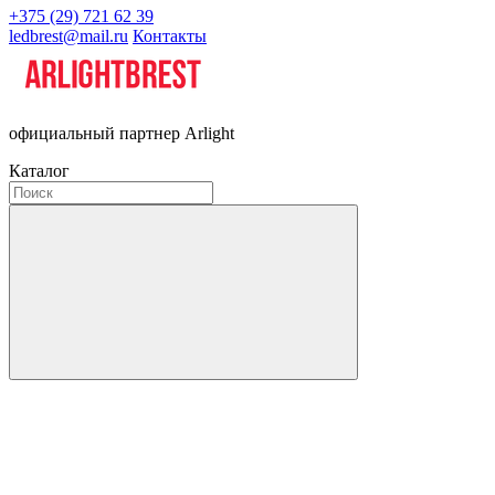
+375 (29) 721 62 39
ledbrest@mail.ru
Контакты
официальный партнер Arlight
Каталог