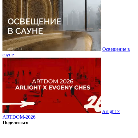
Освещение в
сауне
Arlight ×
ARTDOM-2026
Поделиться