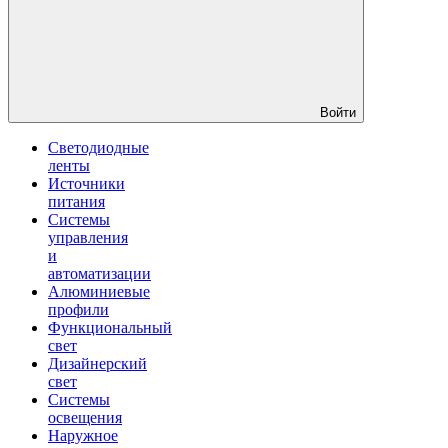
Войти
Светодиодные
ленты
Источники
питания
Системы
управления
и
автоматизации
Алюминиевые
профили
Функциональный
свет
Дизайнерский
свет
Системы
освещения
Наружное