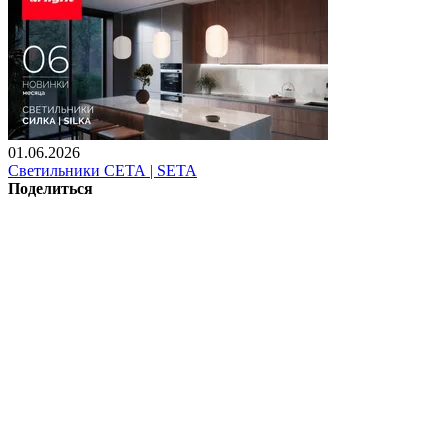
01.06.2026
Светильники СЕТА | SETA
Поделиться