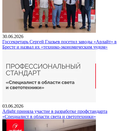
30.06.2026
Госсекретарь Сергей Глазьев посетил заводы «Арлайт» в
Бресте и назвал их «технико-экономическим чудом»
03.06.2026
Arlight приняла участие в разработке профстандарта
«Специалист в области света и светотехники»