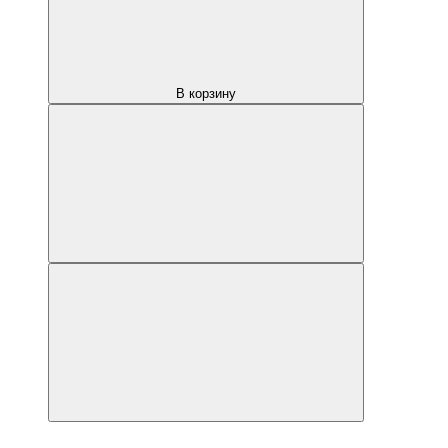
В корзину