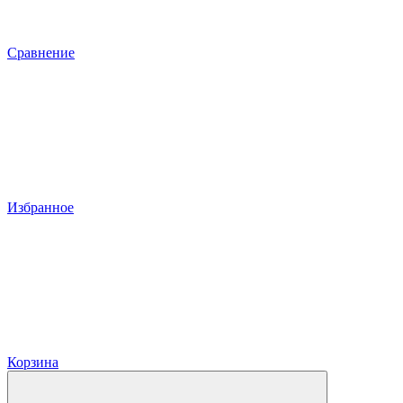
Сравнение
Избранное
Корзина