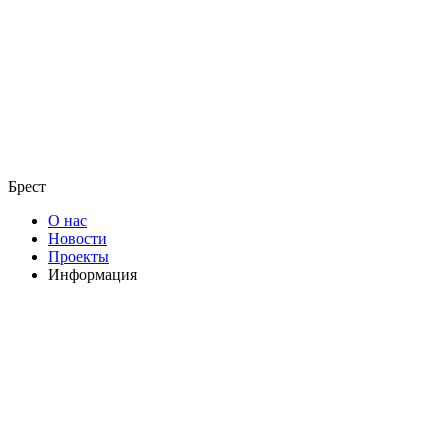
Брест
О нас
Новости
Проекты
Информация