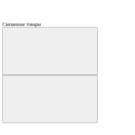
Связанные товары