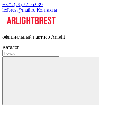
+375 (29) 721 62 39
ledbrest@mail.ru
Контакты
официальный партнер Arlight
Каталог