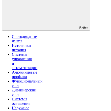
Войти
Светодиодные
ленты
Источники
питания
Системы
управления
и
автоматизации
Алюминиевые
профили
Функциональный
свет
Дизайнерский
свет
Системы
освещения
Наружное