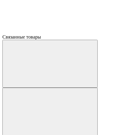
Связанные товары