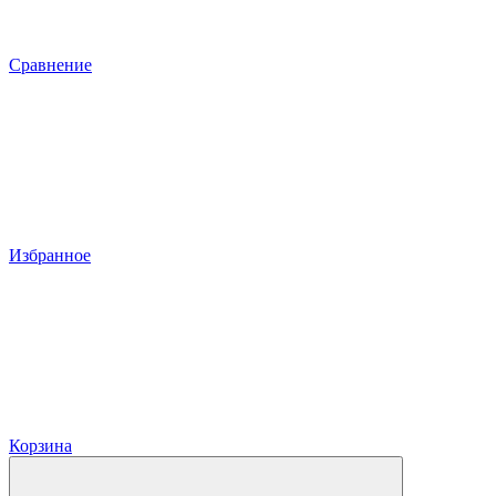
Сравнение
Избранное
Корзина