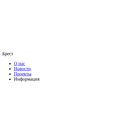
Брест
О нас
Новости
Проекты
Информация