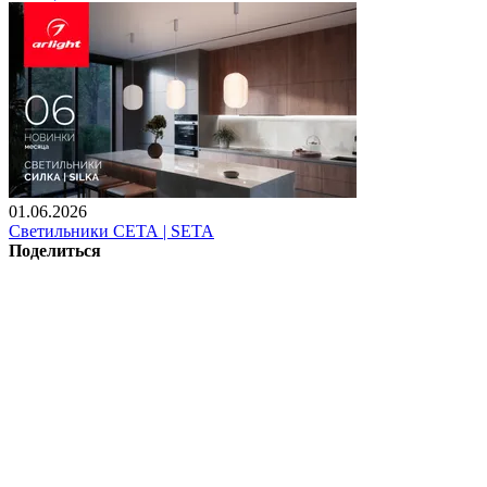
01.06.2026
Светильники СЕТА | SETA
Поделиться