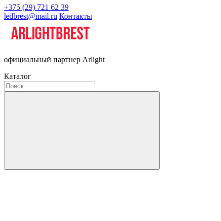
+375 (29) 721 62 39
ledbrest@mail.ru
Контакты
официальный партнер Arlight
Каталог