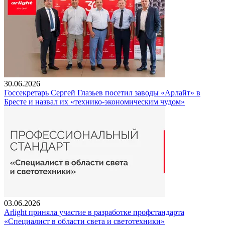
30.06.2026
Госсекретарь Сергей Глазьев посетил заводы «Арлайт» в
Бресте и назвал их «технико-экономическим чудом»
03.06.2026
Arlight приняла участие в разработке профстандарта
«Специалист в области света и светотехники»