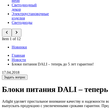
неон
Светодиодный
декор
Электроустановочные
изделия
Светодиоды
Item 1 of 12
Новинки
Главная
Новости
Блоки питания DALI – теперь до 5 лет гарантии!
17.04.2018
Задать вопрос
Блоки питания DALI – теперь 
Arlight уделяет пристальное внимание качеству и надежности 
выпускать продукцию с увеличенными сроками гарантии. Пред