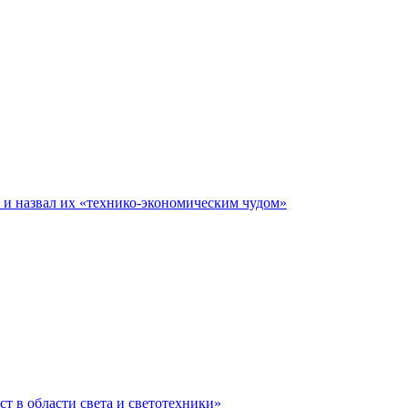
е и назвал их «технико-экономическим чудом»
ст в области света и светотехники»