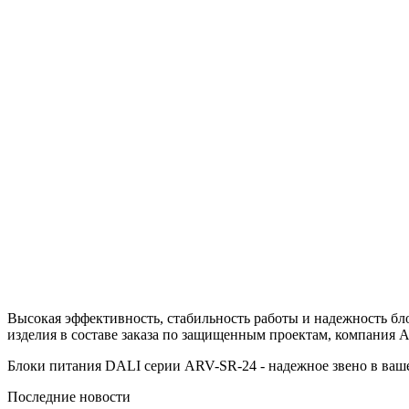
Высокая эффективность, стабильность работы и надежность бл
изделия в составе заказа по защищенным проектам, компания Ar
Блоки питания DALI серии ARV-SR-24 - надежное звено в ваш
Последние новости