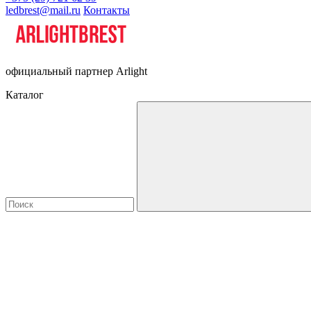
ledbrest@mail.ru
Контакты
официальный партнер Arlight
Каталог