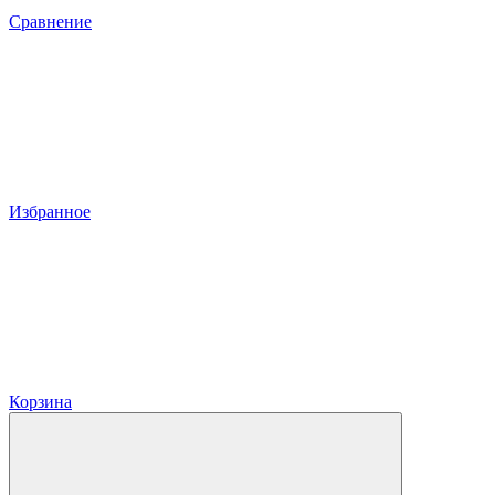
Сравнение
Избранное
Корзина