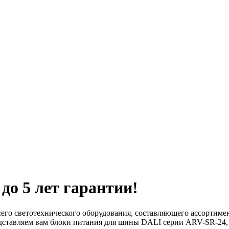
до 5 лет гарантии!
всего светотехнического оборудования, составляющего ассортиме
ставляем вам блоки питания для шины DALI серии ARV-SR-24, в