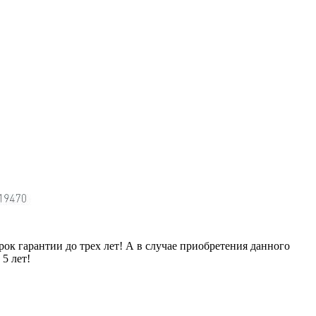
ок гарантии до трех лет! А в случае приобретения данного
5 лет!