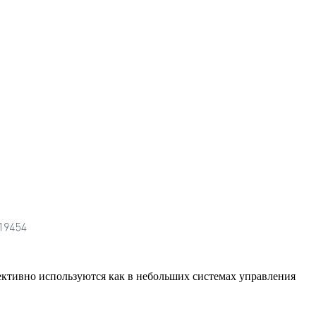
ективно используются как в небольших системах управления