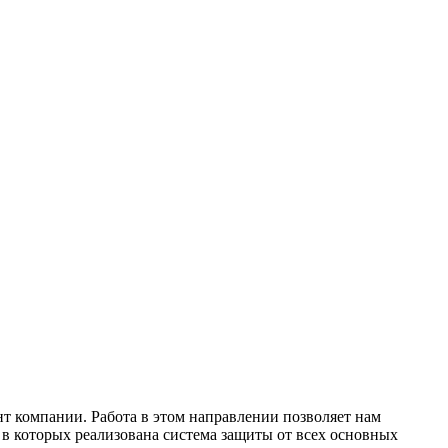
нт компании. Работа в этом направлении позволяет нам
 которых реализована система защиты от всех основных