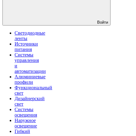
Войти
Светодиодные
ленты
Источники
питания
Системы
управления
и
автоматизации
Алюминиевые
профили
Функциональный
свет
Дизайнерский
свет
Системы
освещения
Наружное
освещение
Гибкий