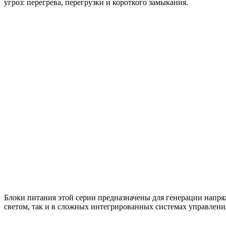
угроз: перегрева, перегрузки и короткого замыкания.
Блоки питания этой серии предназначены для генерации напр
светом, так и в сложных интегрированных системах управлен