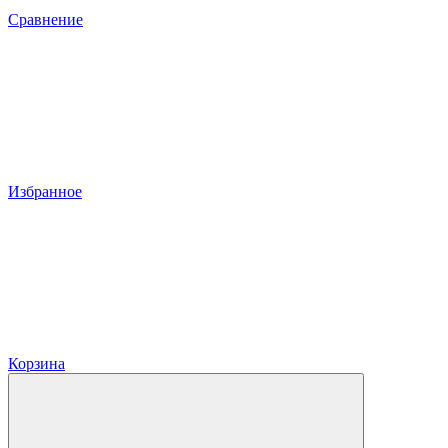
Сравнение
Избранное
Корзина