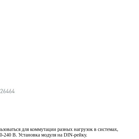
зоваться для коммутации разных нагрузок в системах,
-240 В. Установка модуля на DIN-рейку.