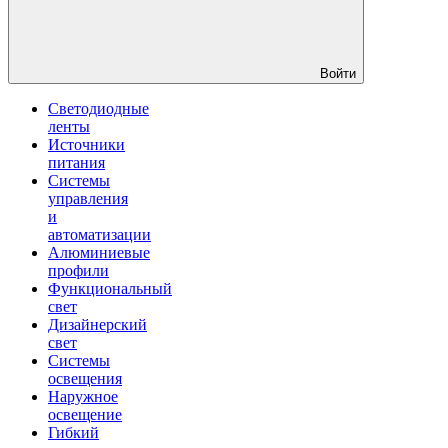
Войти
Светодиодные
ленты
Источники
питания
Системы
управления
и
автоматизации
Алюминиевые
профили
Функциональный
свет
Дизайнерский
свет
Системы
освещения
Наружное
освещение
Гибкий