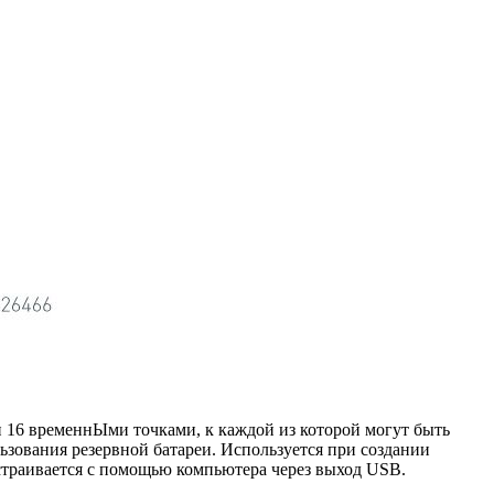
 16 временнЫми точками, к каждой из которой могут быть
ьзования резервной батареи. Используется при создании
страивается с помощью компьютера через выход USB.