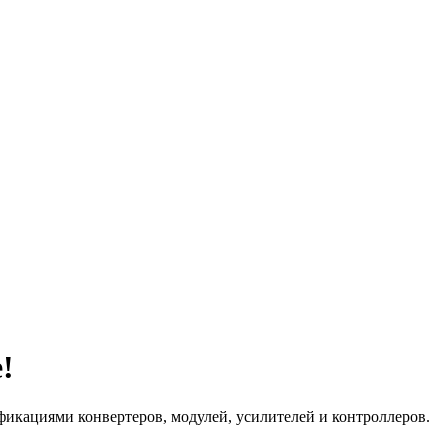
!
циями конвертеров, модулей, усилителей и контроллеров.