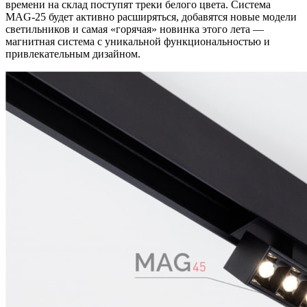
времени на склад поступят треки белого цвета. Система
MAG-25 будет активно расширяться, добавятся новые модели
светильников и самая «горячая» новинка этого лета —
магнитная система с уникальной функциональностью и
привлекательным дизайном.