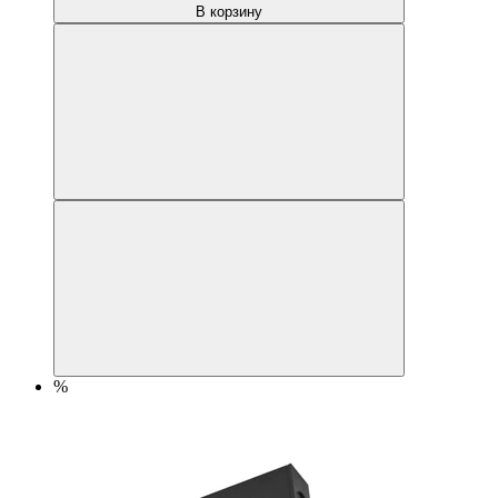
В корзину
%