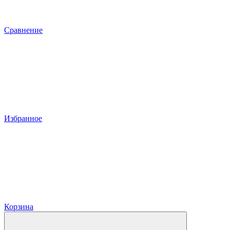
Сравнение
Избранное
Корзина