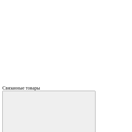
Связанные товары