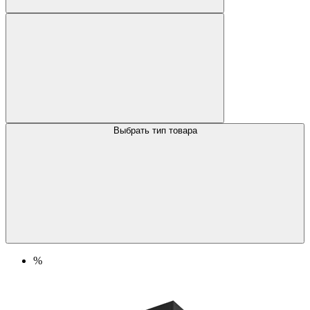
Выбрать тип товара
%