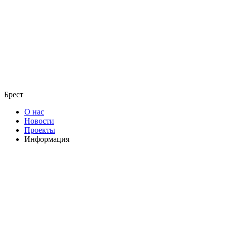
Брест
О нас
Новости
Проекты
Информация