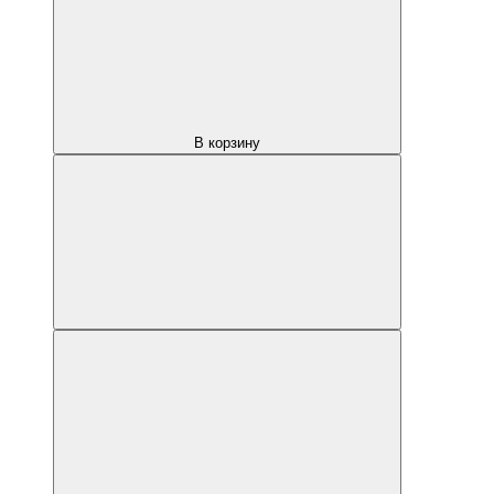
В корзину