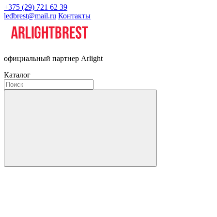
+375 (29) 721 62 39
ledbrest@mail.ru
Контакты
официальный партнер Arlight
Каталог