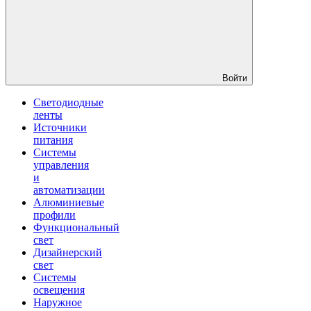
Войти
Светодиодные
ленты
Источники
питания
Системы
управления
и
автоматизации
Алюминиевые
профили
Функциональный
свет
Дизайнерский
свет
Системы
освещения
Наружное