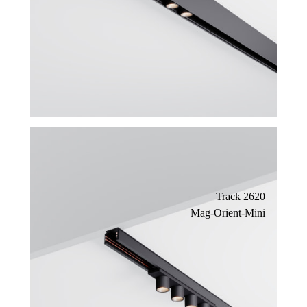
Track 2620
Mag-Orient-Mini