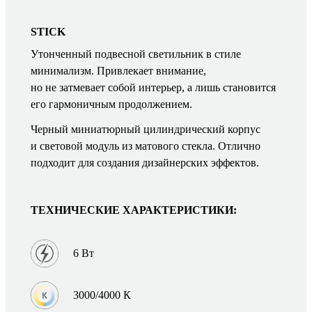
STICK
Утонченный подвесной светильник в стиле
минимализм. Привлекает внимание,
но не затмевает собой интерьер, а лишь становится
его гармоничным продолжением.
Черный миниатюрный цилиндрический корпус
и световой модуль из матового стекла. Отлично
подходит для создания дизайнерских эффектов.
ТЕХНИЧЕСКИЕ ХАРАКТЕРИСТИКИ:
6 Вт
3000/4000 К