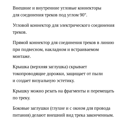
Внешние и внутренние угловые коннекторы
для соединения треков под углом 90°.
Угловой коннектор для электрического соединения
треков.
Прямой коннектор для соединения треков в линию
при подвесном, накладном и встраиваемом
монтаже.
Крышка (верхняя заглушка) скрывает
токопроводящие дорожки, защищает от пыли
и создает визуальную эстетику.
Крышку можно резать на фрагменты и перемещать
по треку.
Боковые заглушки (глухие и с окном для провода
питания) делают внешний вид трека законченным.