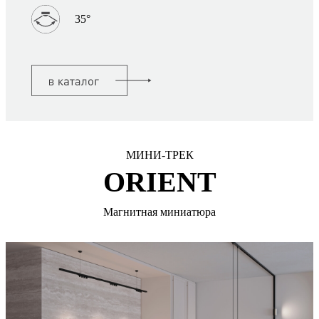
35°
МИНИ-ТРЕК
ORIENT
Магнитная миниатюра