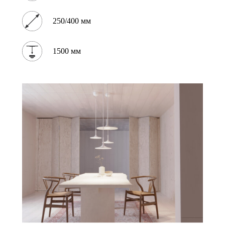
250/400 мм
1500 мм