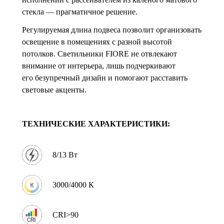
стекла — прагматичное решение.
Регулируемая длина подвеса позволит организовать
освещение в помещениях с разной высотой
потолков. Светильники FIORE не отвлекают
внимание от интерьера, лишь подчеркивают
его безупречный дизайн и помогают расставить
световые акценты.
ТЕХНИЧЕСКИЕ ХАРАКТЕРИСТИКИ:
8/13 Вт
3000/4000 К
CRI>90