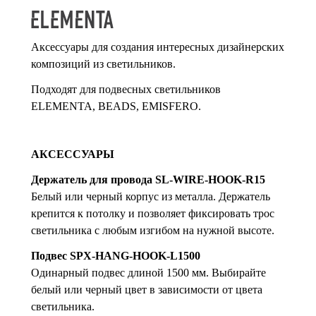
Аксессуары для создания интересных дизайнерских
композиций из светильников.
Подходят для подвесных светильников
ELEMENTA, BEADS, EMISFERО.
АКСЕССУАРЫ
Держатель для провода SL-WIRE-HOOK-R15
Белый или черный корпус из металла. Держатель
крепится к потолку и позволяет фиксировать трос
светильника с любым изгибом на нужной высоте.
Подвес SPX-HANG-HOOK-L1500
Одинарный подвес длиной 1500 мм. Выбирайте
белый или черный цвет в зависимости от цвета
светильника.