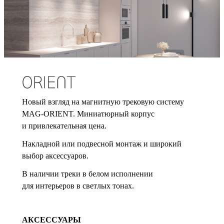
Новый взгляд на магнитную трековую систему
MAG-ORIENT. Миниатюрный корпус
и привлекательная цена.
Накладной или подвесной монтаж и широкий
выбор аксессуаров.
В наличии треки в белом исполнении
для интерьеров в светлых тонах.
АКСЕССУАРЫ