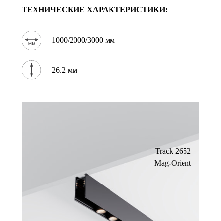
ТЕХНИЧЕСКИЕ ХАРАКТЕРИСТИКИ:
1000/2000/3000 мм
26.2 мм
Track 2652
Mag-Orient