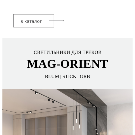
СВЕТИЛЬНИКИ ДЛЯ ТРЕКОВ
MAG-ORIENT
BLUM | STICK | ORB