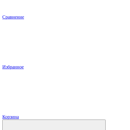
Сравнение
Избранное
Корзина