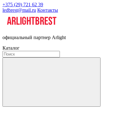
+375 (29) 721 62 39
ledbrest@mail.ru
Контакты
официальный партнер Arlight
Каталог