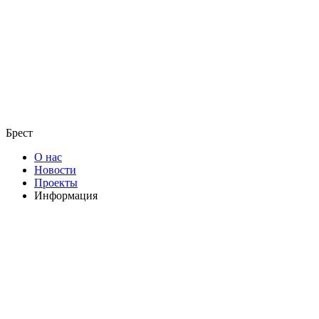
Брест
О нас
Новости
Проекты
Информация