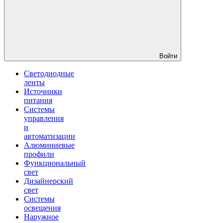
Войти
Светодиодные
ленты
Источники
питания
Системы
управления
и
автоматизации
Алюминиевые
профили
Функциональный
свет
Дизайнерский
свет
Системы
освещения
Наружное