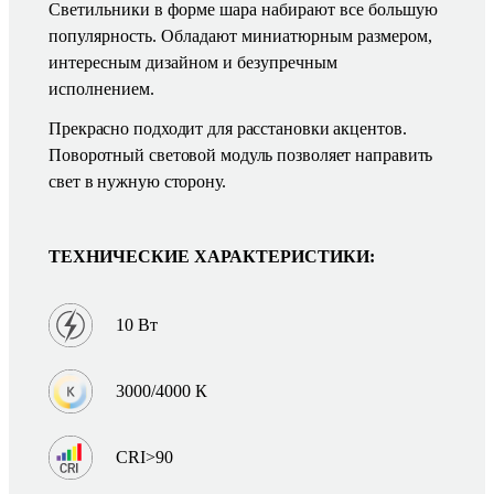
Светильники в форме шара набирают все большую
популярность. Обладают миниатюрным размером,
интересным дизайном и безупречным
исполнением.
Прекрасно подходит для расстановки акцентов.
Поворотный световой модуль позволяет направить
свет в нужную сторону.
ТЕХНИЧЕСКИЕ ХАРАКТЕРИСТИКИ:
10 Вт
3000/4000 К
CRI>90