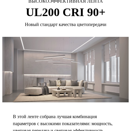
ВЫСОКОЭФФЕКТИВНАЯ ЛЕНТА
UL200 CRI 90+
Новый стандарт качества цветопередачи
В этой ленте собрана лучшая комбинация
параметров с высокими показателями: мощность,
цветовая передача и световая эффективность.