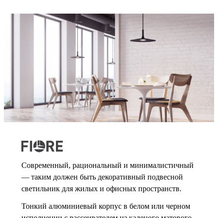
Современный, рациональный и минималистичный
— таким должен быть декоративный подвесной
светильник для жилых и офисных пространств.
Тонкий алюминиевый корпус в белом или черном
исполнении с рассеивателем из каленого матового