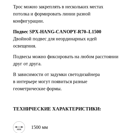
Трос можно закреплять в нескольких местах
потолка и формировать линии разной
конфигурации.
Подвес SPX-HANG-CANOPY-R70–L1500
Двойной подвес для неординарных идей
освещения.
Подвесы можно фиксировать на любом расстоянии
друг от друга.
В зависимости от задумки светодизайнера
в интерьере могут появиться разные
геометрические формы.
ТЕХНИЧЕСКИЕ ХАРАКТЕРИСТИКИ:
1500 мм