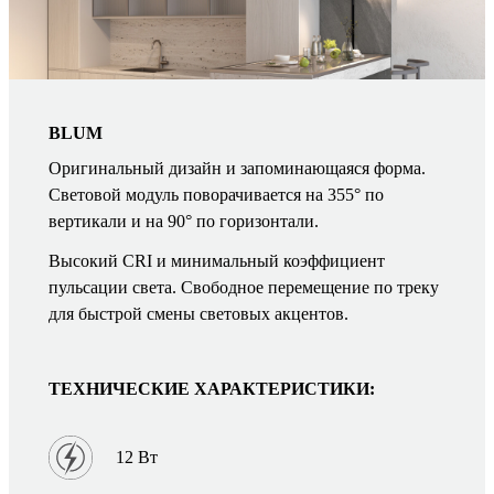
BLUM
Оригинальный дизайн и запоминающаяся форма.
Световой модуль поворачивается на 355° по
вертикали и на 90° по горизонтали.
Высокий CRI и минимальный коэффициент
пульсации света. Свободное перемещение по треку
для быстрой смены световых акцентов.
ТЕХНИЧЕСКИЕ ХАРАКТЕРИСТИКИ:
12 Вт