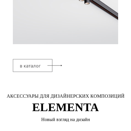
АКСЕССУАРЫ ДЛЯ ДИЗАЙНЕРСКИХ КОМПОЗИЦИЙ
ELEMENTA
Новый взгляд на дизайн