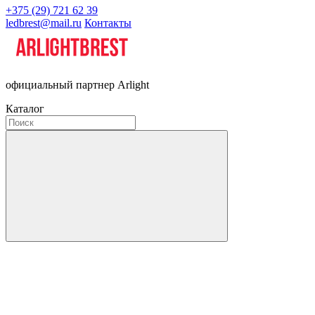
+375 (29) 721 62 39
ledbrest@mail.ru
Контакты
официальный партнер Arlight
Каталог