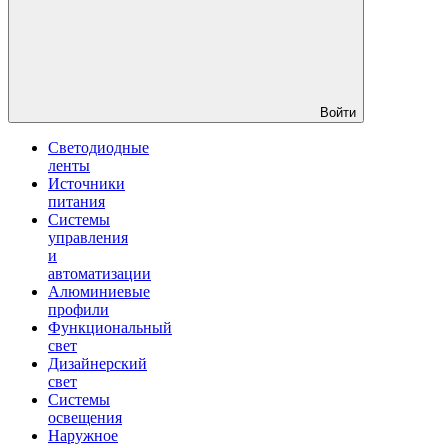
Войти
Светодиодные
ленты
Источники
питания
Системы
управления
и
автоматизации
Алюминиевые
профили
Функциональный
свет
Дизайнерский
свет
Системы
освещения
Наружное