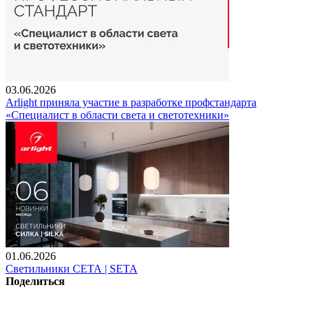
03.06.2026
Arlight приняла участие в разработке профстандарта
«Специалист в области света и светотехники»
01.06.2026
Светильники СЕТА | SETA
Поделиться