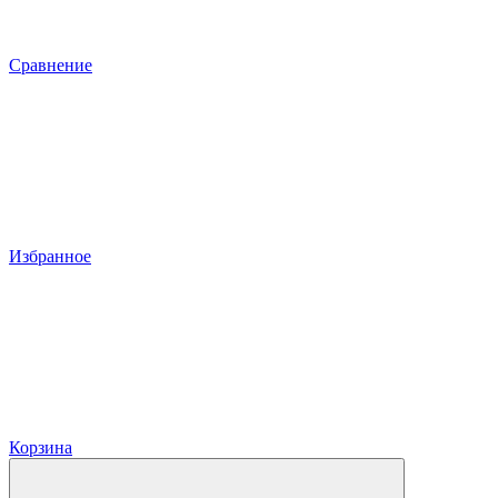
Сравнение
Избранное
Корзина