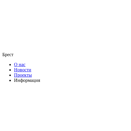
Брест
О нас
Новости
Проекты
Информация