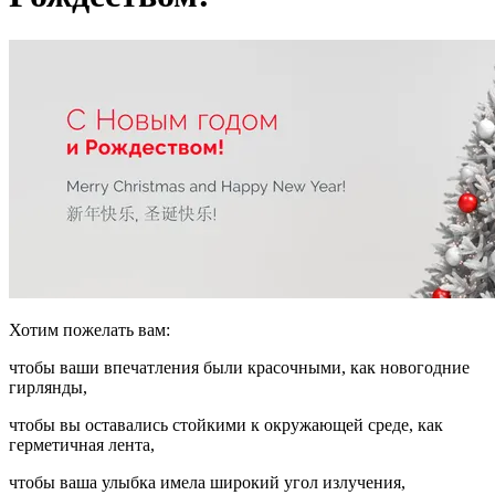
Хотим пожелать вам:
чтобы ваши впечатления были красочными, как новогодние
гирлянды,
чтобы вы оставались стойкими к окружающей среде, как
герметичная лента,
чтобы ваша улыбка имела широкий угол излучения,