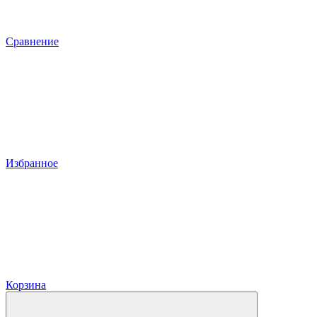
Сравнение
Избранное
Корзина