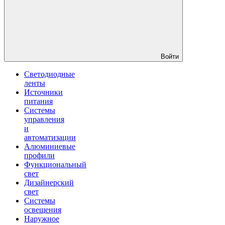
Войти
Светодиодные
ленты
Источники
питания
Системы
управления
и
автоматизации
Алюминиевые
профили
Функциональный
свет
Дизайнерский
свет
Системы
освещения
Наружное