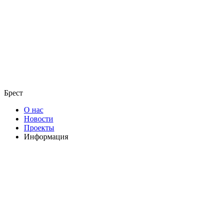
Брест
О нас
Новости
Проекты
Информация