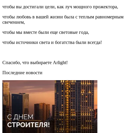
чтобы вы достигали цели, как луч мощного прожектора,
чтобы любовь в вашей жизни была с теплым равномерным
свечением,
чтобы мы вместе были еще световые года,
чтобы источники света и богатства были всегда!
Спасибо, что выбираете Arlight!
Последние новости