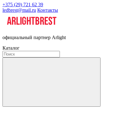
+375 (29) 721 62 39
ledbrest@mail.ru
Контакты
официальный партнер Arlight
Каталог