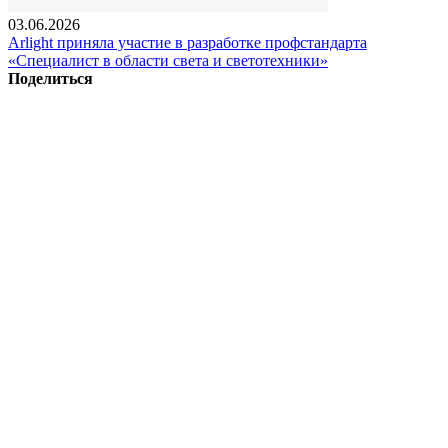
03.06.2026
Arlight приняла участие в разработке профстандарта
«Специалист в области света и светотехники»
Поделиться