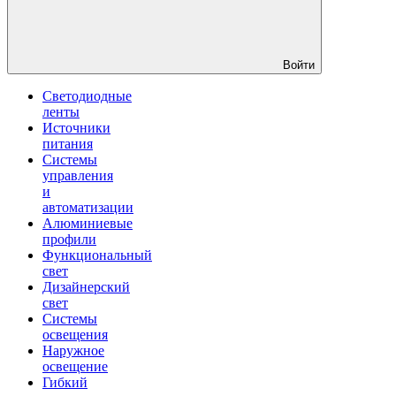
Войти
Светодиодные
ленты
Источники
питания
Системы
управления
и
автоматизации
Алюминиевые
профили
Функциональный
свет
Дизайнерский
свет
Системы
освещения
Наружное
освещение
Гибкий