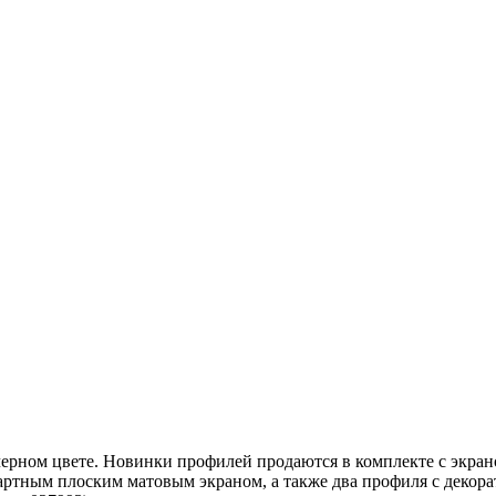
ерном цвете. Новинки профилей продаются в комплекте с экран
дартным плоским матовым экраном, а также два профиля с деко