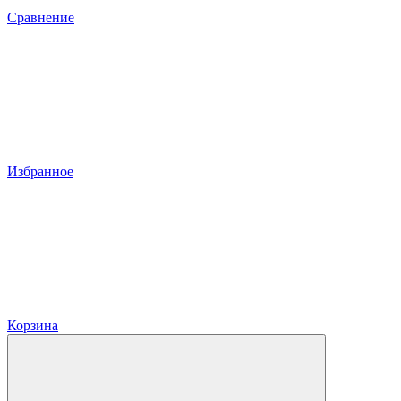
Сравнение
Избранное
Корзина