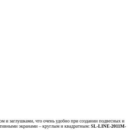
ом и заглушками, что очень удобно при создании подвесных и
ративными экранами – круглым и квадратным:
SL-LINE-2011M-