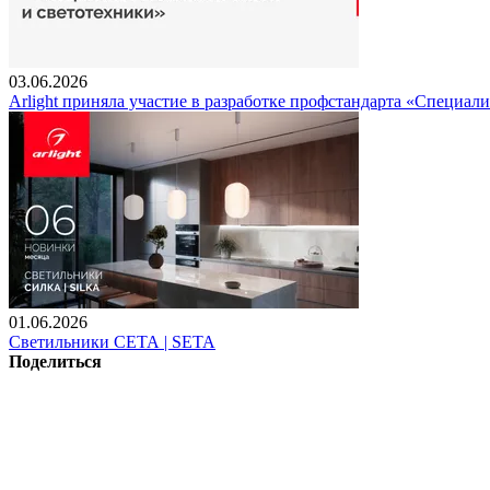
03.06.2026
Arlight приняла участие в разработке профстандарта «Специали
01.06.2026
Светильники СЕТА | SETA
Поделиться