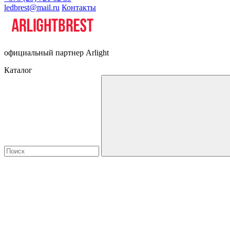
ledbrest@mail.ru
Контакты
официальный партнер Arlight
Каталог