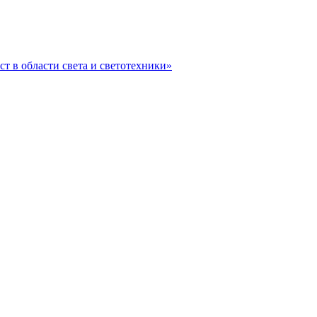
ст в области света и светотехники»