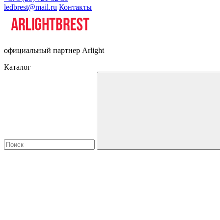
ledbrest@mail.ru
Контакты
официальный партнер Arlight
Каталог