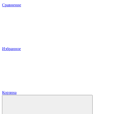
Сравнение
Избранное
Корзина