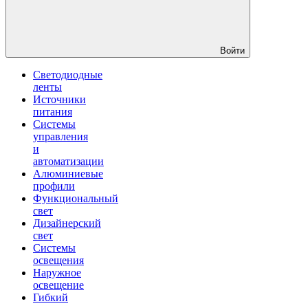
Войти
Светодиодные
ленты
Источники
питания
Системы
управления
и
автоматизации
Алюминиевые
профили
Функциональный
свет
Дизайнерский
свет
Системы
освещения
Наружное
освещение
Гибкий