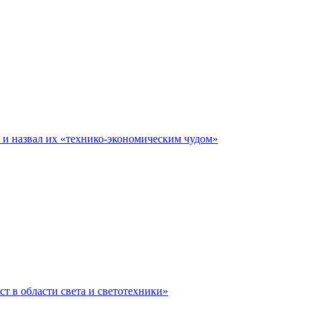
е и назвал их «технико-экономическим чудом»
ст в области света и светотехники»