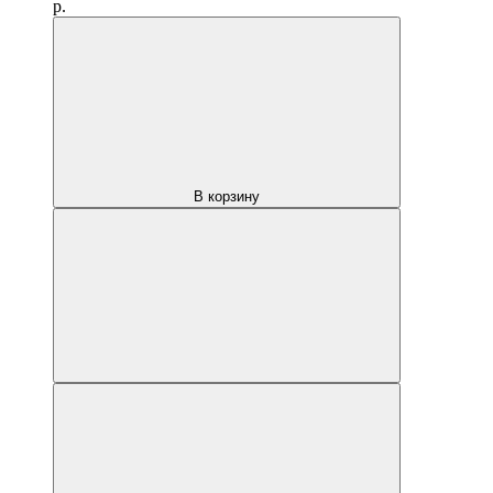
р.
В корзину