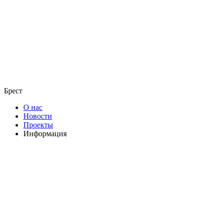
Брест
О нас
Новости
Проекты
Информация