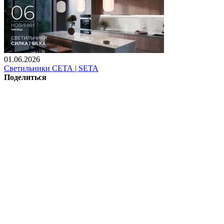
01.06.2026
Светильники СЕТА | SETA
Поделиться