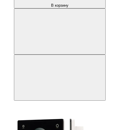
В корзину