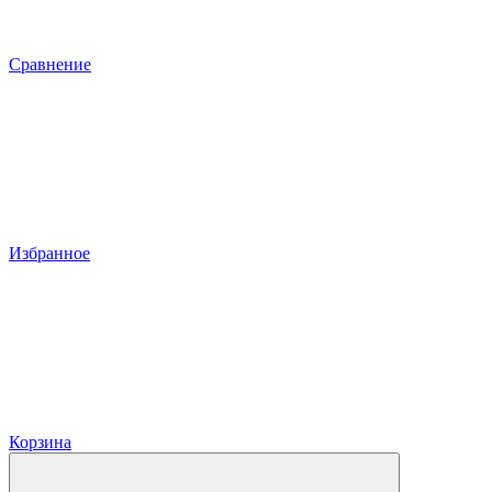
Сравнение
Избранное
Корзина