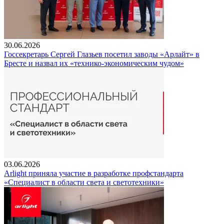
30.06.2026
Госсекретарь Сергей Глазьев посетил заводы «Арлайт» в
Бресте и назвал их «технико-экономическим чудом»
03.06.2026
Arlight приняла участие в разработке профстандарта
«Специалист в области света и светотехники»