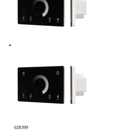
028399