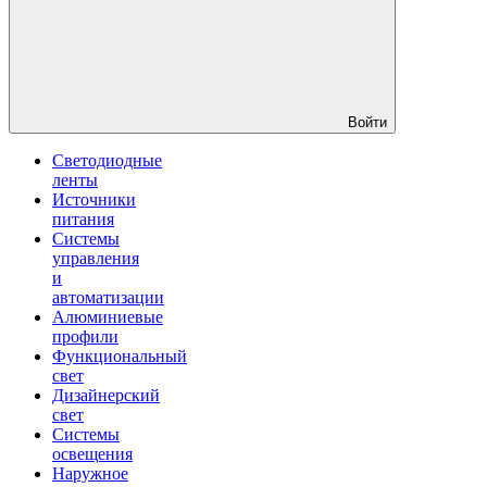
Войти
Светодиодные
ленты
Источники
питания
Системы
управления
и
автоматизации
Алюминиевые
профили
Функциональный
свет
Дизайнерский
свет
Системы
освещения
Наружное