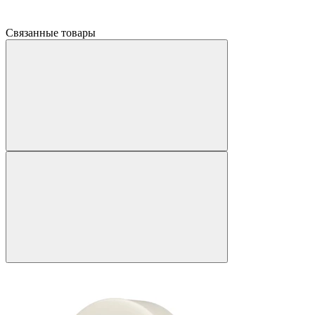
Связанные товары