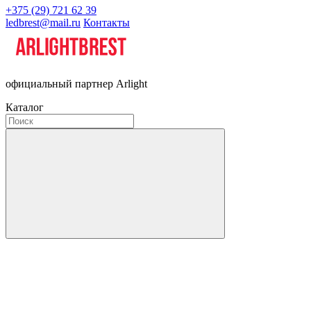
+375 (29) 721 62 39
ledbrest@mail.ru
Контакты
официальный партнер Arlight
Каталог