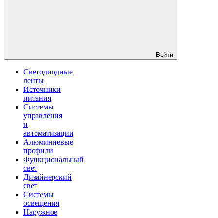
Войти
Светодиодные
ленты
Источники
питания
Системы
управления
и
автоматизации
Алюминиевые
профили
Функциональный
свет
Дизайнерский
свет
Системы
освещения
Наружное