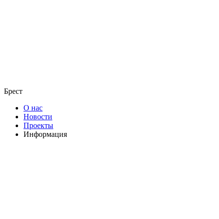
Брест
О нас
Новости
Проекты
Информация