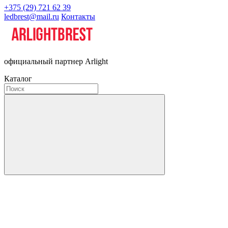
+375 (29) 721 62 39
ledbrest@mail.ru
Контакты
официальный партнер Arlight
Каталог