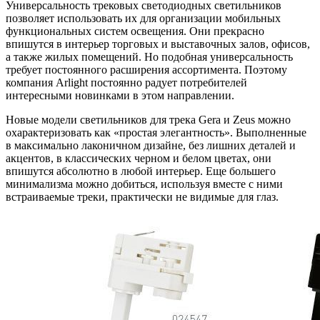
Универсальность трековых светодиодных светильников
позволяет использовать их для организации мобильных
функциональных систем освещения. Они прекрасно
впишутся в интерьер торговых и выставочных залов, офисов,
а также жилых помещений. Но подобная универсальность
требует постоянного расширения ассортимента. Поэтому
компания Arlight постоянно радует потребителей
интересными новинками в этом направлении.
Новые модели светильников для трека Gera и Zeus можно
охарактеризовать как «простая элегантность». Выполненные
в максимально лаконичном дизайне, без лишних деталей и
акцентов, в классических черном и белом цветах, они
впишутся абсолютно в любой интерьер. Еще большего
минимализма можно добиться, используя вместе с ними
встраиваемые треки, практически не видимые для глаз.