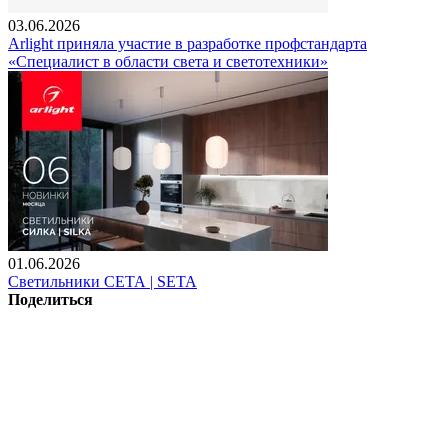
03.06.2026
Arlight приняла участие в разработке профстандарта
«Специалист в области света и светотехники»
01.06.2026
Светильники СЕТА | SETA
Поделиться