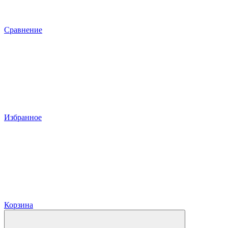
Сравнение
Избранное
Корзина