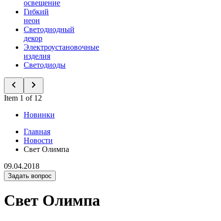
освещение
Гибкий
неон
Светодиодный
декор
Электроустановочные
изделия
Светодиоды
Item 1 of 12
Новинки
Главная
Новости
Свет Олимпа
09.04.2018
Задать вопрос
Свет Олимпа