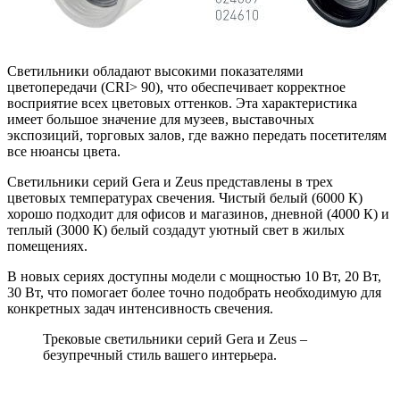
Светильники обладают высокими показателями
цветопередачи (CRI> 90), что обеспечивает корректное
восприятие всех цветовых оттенков. Эта характеристика
имеет большое значение для музеев, выставочных
экспозиций, торговых залов, где важно передать посетителям
все нюансы цвета.
Светильники серий Gera и Zeus представлены в трех
цветовых температурах свечения. Чистый белый (6000 К)
хорошо подходит для офисов и магазинов, дневной (4000 К) и
теплый (3000 К) белый создадут уютный свет в жилых
помещениях.
В новых сериях доступны модели с мощностью 10 Вт, 20 Вт,
30 Вт, что помогает более точно подобрать необходимую для
конкретных задач интенсивность свечения.
Трековые светильники серий Gera и Zeus –
безупречный стиль вашего интерьера.