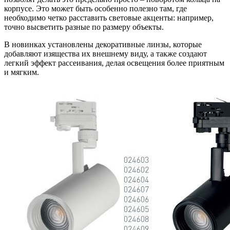
корпусе. Это может быть особенно полезно там, где
необходимо четко расставить световые акценты: например,
точно высветить разные по размеру объекты.
В новинках установлены декоративные линзы, которые
добавляют изящества их внешнему виду, а также создают
легкий эффект рассеивания, делая освещения более приятным
и мягким.