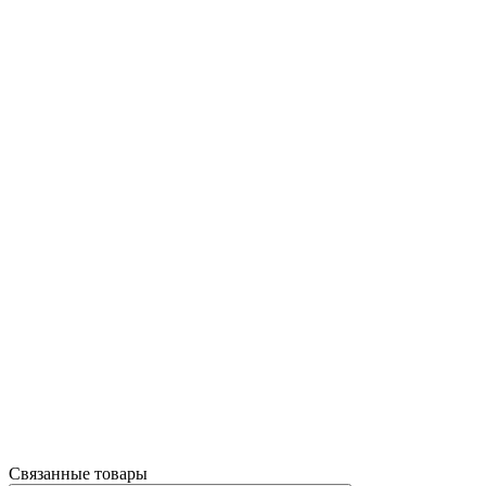
Связанные товары