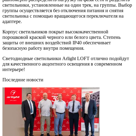
светильники, установленные на один трек, на группы. Выбор
группы осуществляется без отключения питания и снятия
светильника с помощью вращающегося переключателя на
адаптере.
Корпус светильников покрыт высококачественной
порошковой краской черного или белого цвета. Степень
защиты от внешних воздействий IP40 обеспечивает
безопасную работу внутри помещения.
Светодиодные светильники Arlight LOFT отлично подойдут
для качественного акцентного освещения в современном
интерьере!
Последние новости