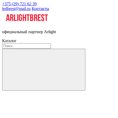
+375 (29) 721 62 39
ledbrest@mail.ru
Контакты
официальный партнер Arlight
Каталог