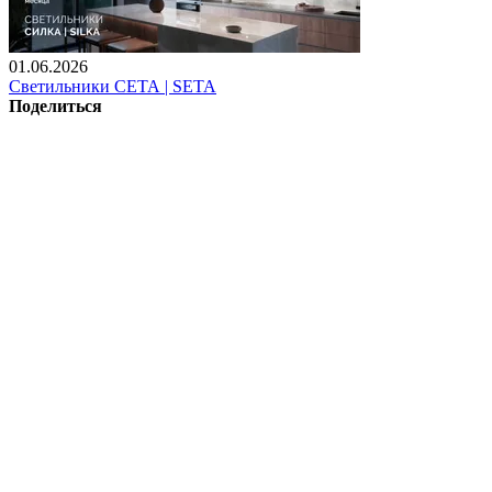
01.06.2026
Светильники СЕТА | SETA
Поделиться