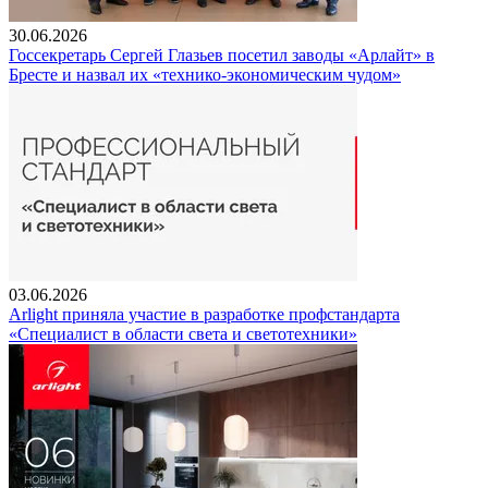
30.06.2026
Госсекретарь Сергей Глазьев посетил заводы «Арлайт» в
Бресте и назвал их «технико-экономическим чудом»
03.06.2026
Arlight приняла участие в разработке профстандарта
«Специалист в области света и светотехники»