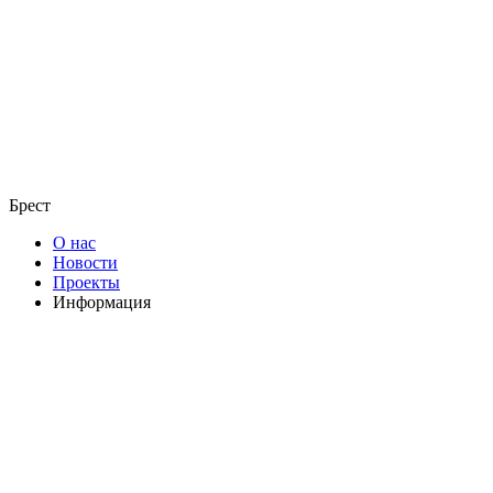
Брест
О нас
Новости
Проекты
Информация