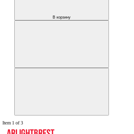
В корзину
Item 1 of 3