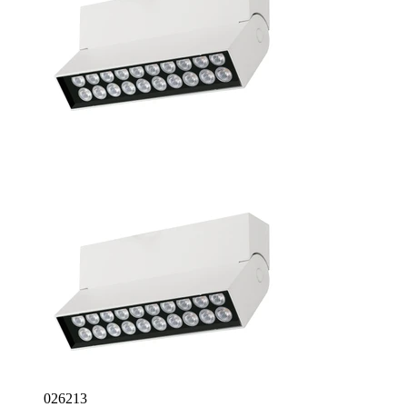
026213