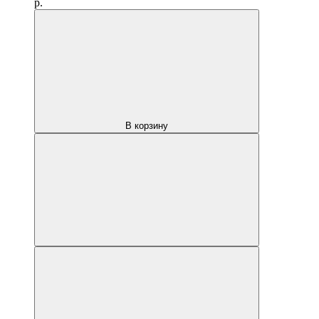
р.
В корзину