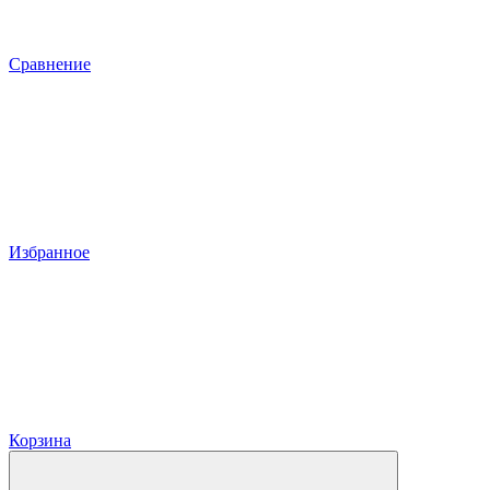
Сравнение
Избранное
Корзина