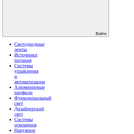
Войти
Светодиодные
ленты
Источники
питания
Системы
управления
и
автоматизации
Алюминиевые
профили
Функциональный
свет
Дизайнерский
свет
Системы
освещения
Наружное