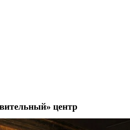
вительный» центр