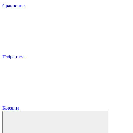
Сравнение
Избранное
Корзина