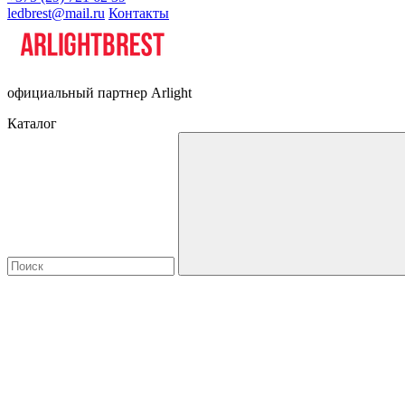
ledbrest@mail.ru
Контакты
официальный партнер Arlight
Каталог