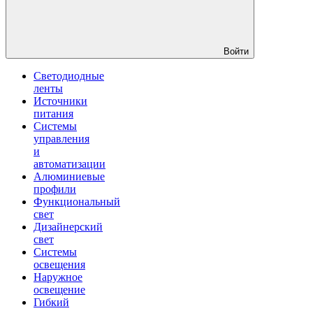
Войти
Светодиодные
ленты
Источники
питания
Системы
управления
и
автоматизации
Алюминиевые
профили
Функциональный
свет
Дизайнерский
свет
Системы
освещения
Наружное
освещение
Гибкий