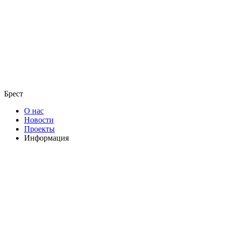
Брест
О нас
Новости
Проекты
Информация