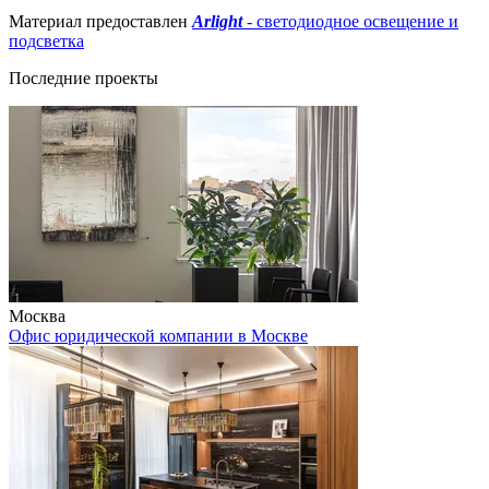
Материал предоставлен
Arlight
- светодиодное освещение и
подсветка
Последние проекты
Москва
Офис юридической компании в Москве