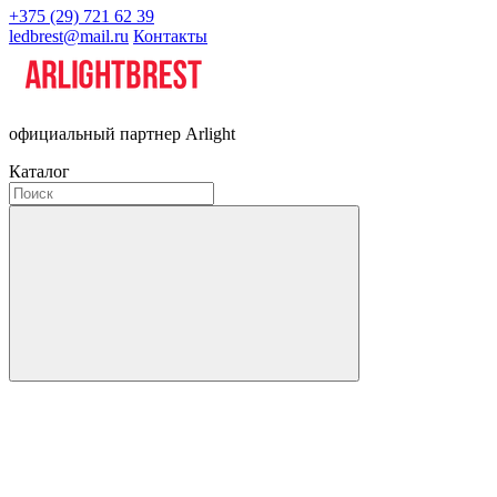
+375 (29) 721 62 39
ledbrest@mail.ru
Контакты
официальный партнер Arlight
Каталог