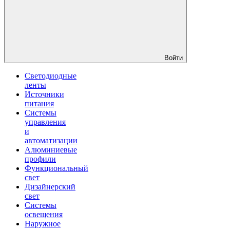
Войти
Светодиодные
ленты
Источники
питания
Системы
управления
и
автоматизации
Алюминиевые
профили
Функциональный
свет
Дизайнерский
свет
Системы
освещения
Наружное