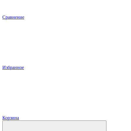
Сравнение
Избранное
Корзина