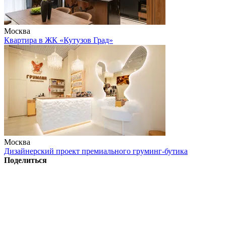
Москва
Квартира в ЖК «Кутузов Град»
Москва
Дизайнерский проект премиального груминг-бутика
Поделиться