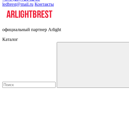
ledbrest@mail.ru
Контакты
официальный партнер Arlight
Каталог