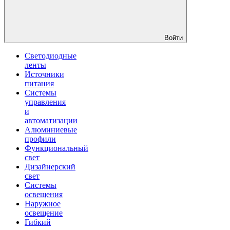
Войти
Светодиодные
ленты
Источники
питания
Системы
управления
и
автоматизации
Алюминиевые
профили
Функциональный
свет
Дизайнерский
свет
Системы
освещения
Наружное
освещение
Гибкий