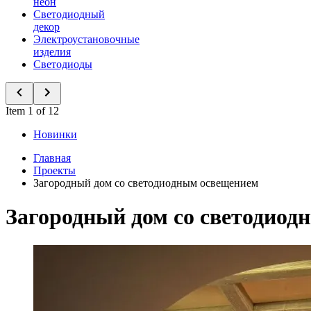
неон
Светодиодный
декор
Электроустановочные
изделия
Светодиоды
Item 1 of 12
Новинки
Главная
Проекты
Загородный дом со светодиодным освещением
Загородный дом со светодиод