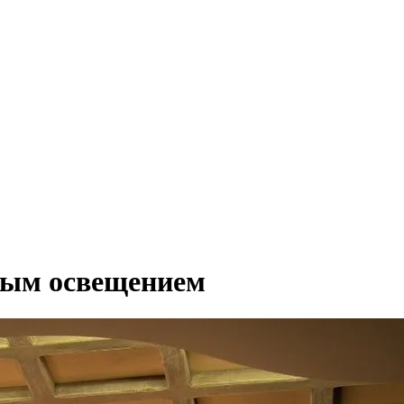
ным освещением