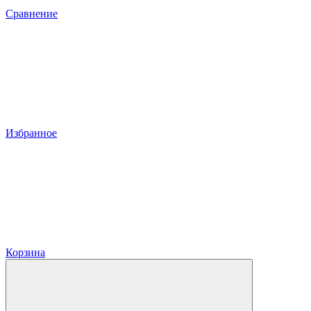
Сравнение
Избранное
Корзина