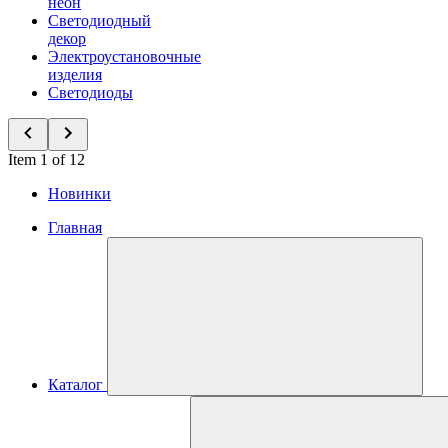
неон
Светодиодный
декор
Электроустановочные
изделия
Светодиоды
Item 1 of 12
Новинки
Главная
Каталог