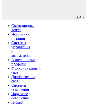
Войти
Светодиодные
ленты
Источники
питания
Системы
управления
и
автоматизации
Алюминиевые
профили
Функциональный
свет
Дизайнерский
свет
Системы
освещения
Наружное
освещение
Гибкий