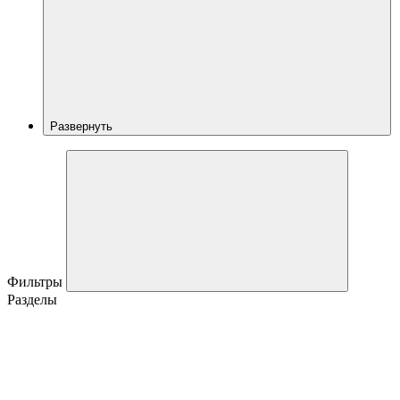
Развернуть
Фильтры
Разделы