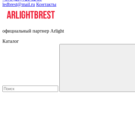
ledbrest@mail.ru
Контакты
официальный партнер Arlight
Каталог