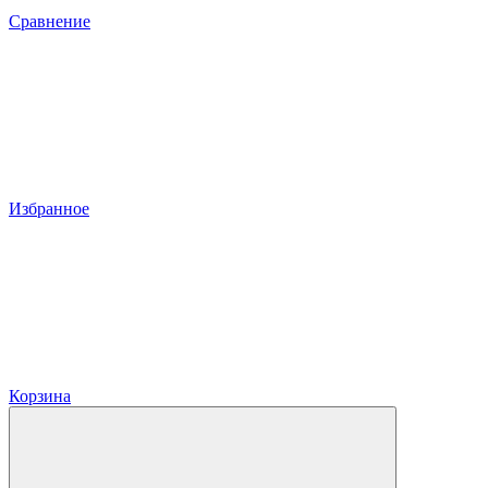
Сравнение
Избранное
Корзина