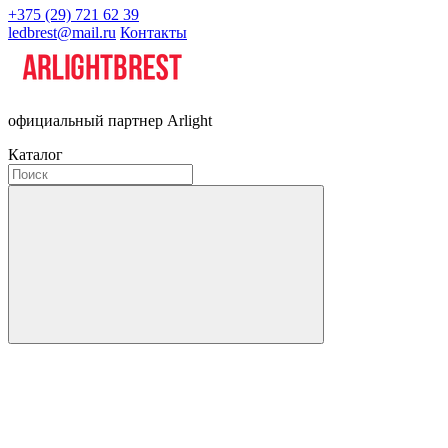
+375 (29) 721 62 39
ledbrest@mail.ru
Контакты
официальный партнер Arlight
Каталог