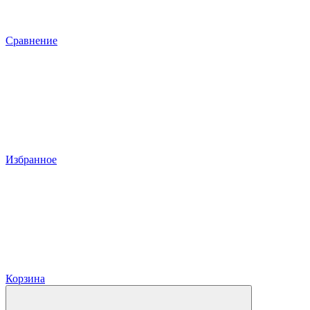
Сравнение
Избранное
Корзина