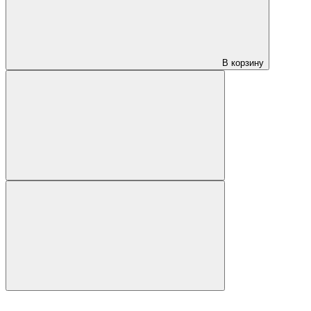
В корзину