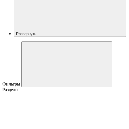
Развернуть
Фильтры
Разделы