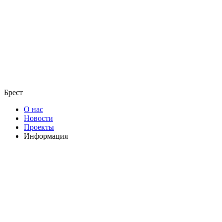
Брест
О нас
Новости
Проекты
Информация