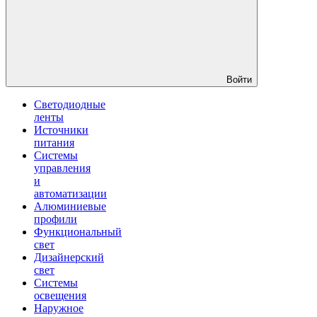
Войти
Светодиодные
ленты
Источники
питания
Системы
управления
и
автоматизации
Алюминиевые
профили
Функциональный
свет
Дизайнерский
свет
Системы
освещения
Наружное