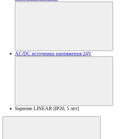
AC/DC источники напряжения 24V
Supreme LINEAR [IP20, 5 лет]