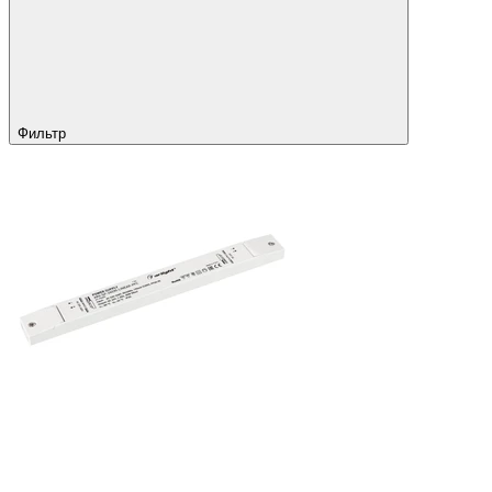
Фильтр