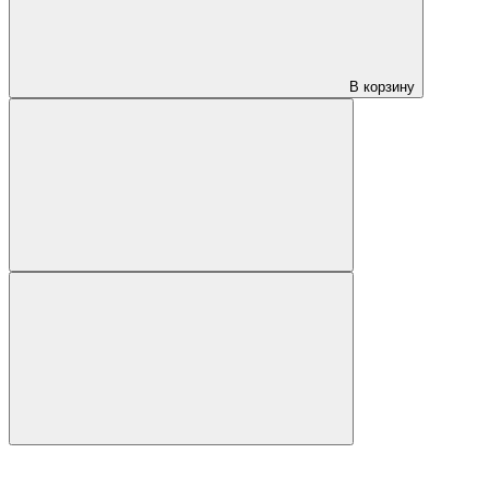
В корзину