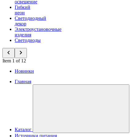
освещение
Гибкий
неон
Светодиодный
декор
Электроустановочные
изделия
Светодиоды
Item 1 of 12
Новинки
Главная
Каталог
Источники питания