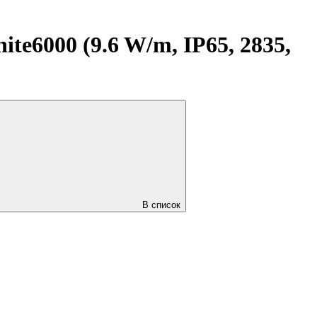
6000 (9.6 W/m, IP65, 2835,
В список