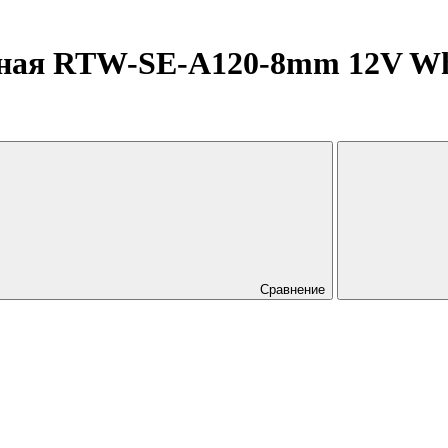
ная RTW-SE-A120-8mm 12V White
Сравнение