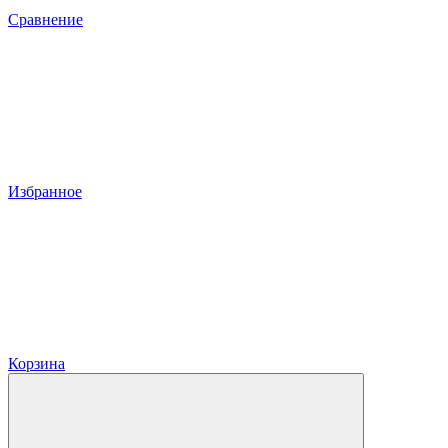
Сравнение
Избранное
Корзина