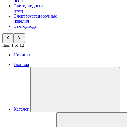
неон
Светодиодный
декор
Электроустановочные
изделия
Светодиоды
Item 1 of 12
Новинки
Главная
Каталог