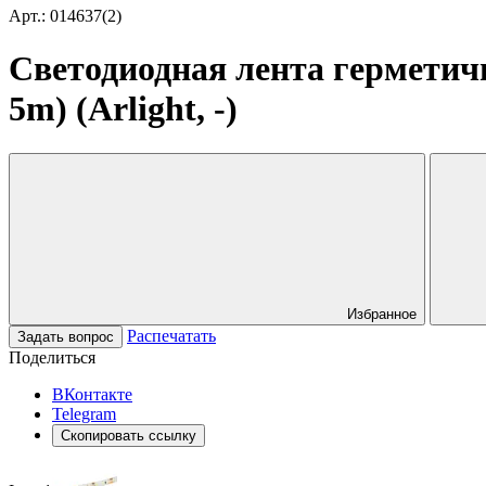
Арт.: 014637(2)
Светодиодная лента герметич
5m) (Arlight, -)
Избранное
Распечатать
Задать вопрос
Поделиться
ВКонтакте
Telegram
Скопировать ссылку