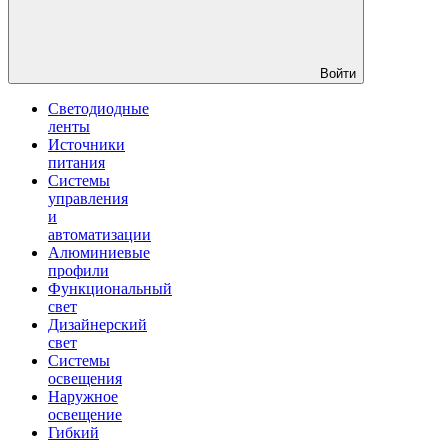
Войти
Светодиодные
ленты
Источники
питания
Системы
управления
и
автоматизации
Алюминиевые
профили
Функциональный
свет
Дизайнерский
свет
Системы
освещения
Наружное
освещение
Гибкий