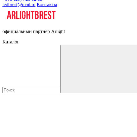
ledbrest@mail.ru
Контакты
официальный партнер Arlight
Каталог