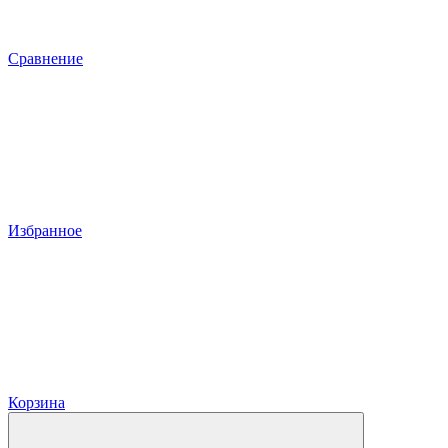
Сравнение
Избранное
Корзина