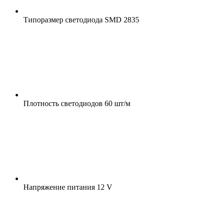
Типоразмер светодиода
SMD 2835
Плотность светодиодов
60 шт/м
Напряжение питания
12 V