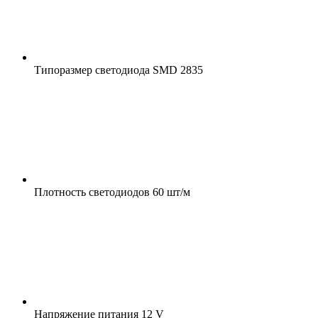
Типоразмер светодиода
SMD 2835
Плотность светодиодов
60 шт/м
Напряжение питания
12 V