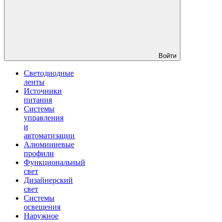
Войти
Светодиодные
ленты
Источники
питания
Системы
управления
и
автоматизации
Алюминиевые
профили
Функциональный
свет
Дизайнерский
свет
Системы
освещения
Наружное