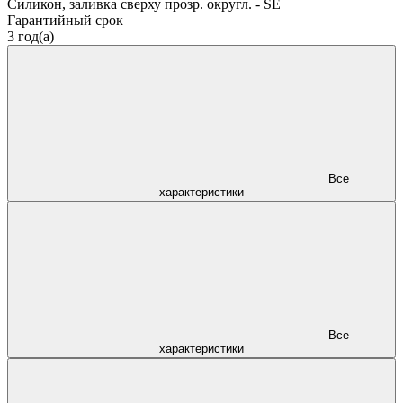
Силикон, заливка сверху прозр. округл. - SE
Гарантийный срок
3 год(а)
Все
характеристики
Все
характеристики