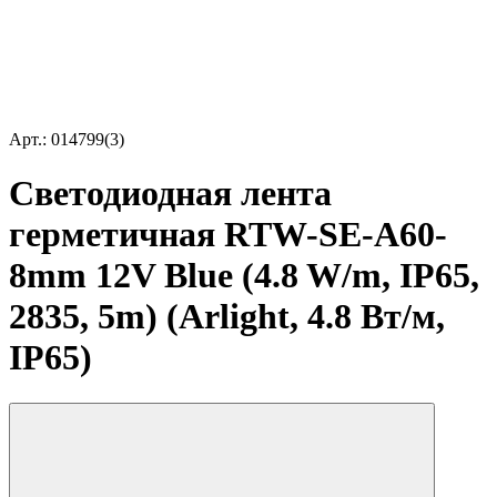
Арт.: 014799(3)
Светодиодная лента
герметичная RTW-SE-A60-
8mm 12V Blue (4.8 W/m, IP65,
2835, 5m) (Arlight, 4.8 Вт/м,
IP65)