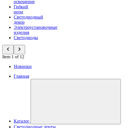
освещение
Гибкий
неон
Светодиодный
декор
Электроустановочные
изделия
Светодиоды
Item 1 of 12
Новинки
Главная
Каталог
Светодиодные ленты