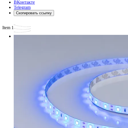
ВКонтакте
Telegram
Скопировать ссылку
Item 1 of 3