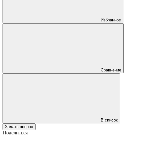
Избранное
Сравнение
В список
Задать вопрос
Поделиться