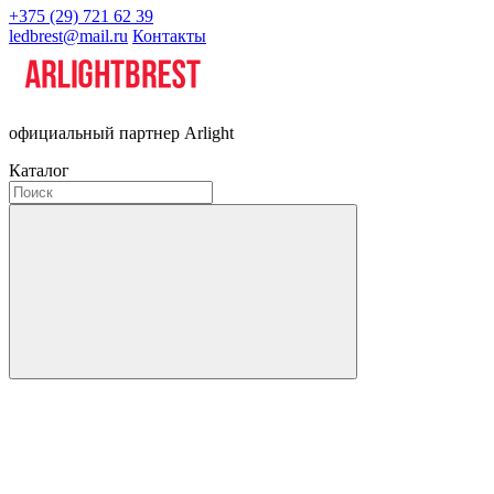
+375 (29) 721 62 39
ledbrest@mail.ru
Контакты
официальный партнер Arlight
Каталог