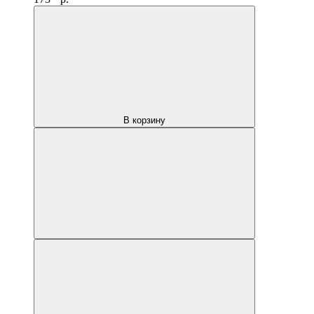
В корзину