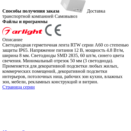
Способы получения заказа
Доставка
транспортной компанией
Самовывоз
Файлы и программы
Описание
Светодиодная герметичная лента RTW серии A60 со степенью
защиты IP65. Напряжение питания 12 В, мощность 4.8 Вт/м,
ширина 8 мм. Светодиоды SMD 2835, 60 шт/м, синего цвета
свечения. Минимальный отрезок 50 мм (3 светодиода).
Применяется для декоративной подсветки любых жилых,
коммерческих помещений, декоративной подсветки
интерьеров, потолочных ниш, рабочих зон кухни, влажных
зон, мебели, рекламных конструкций и витрин.
Страница серии