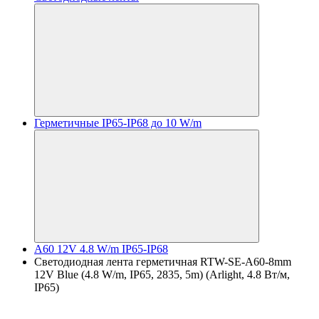
Герметичные IP65-IP68 до 10 W/m
A60 12V 4.8 W/m IP65-IP68
Светодиодная лента герметичная RTW-SE-A60-8mm
12V Blue (4.8 W/m, IP65, 2835, 5m) (Arlight, 4.8 Вт/м,
IP65)