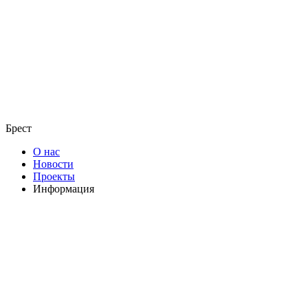
Брест
О нас
Новости
Проекты
Информация