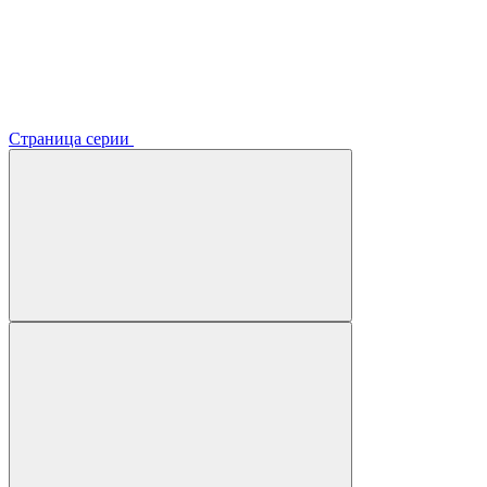
Страница серии