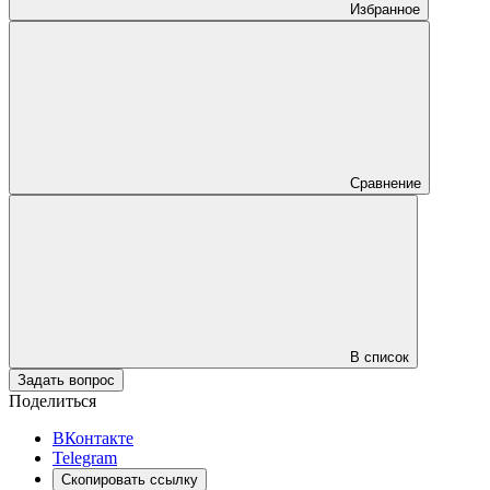
Избранное
Сравнение
В список
Задать вопрос
Поделиться
ВКонтакте
Telegram
Скопировать ссылку