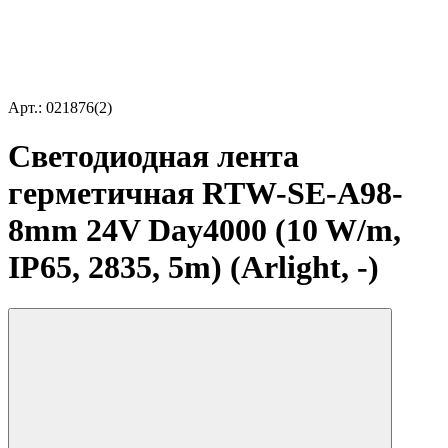
Арт.: 021876(2)
Светодиодная лента
герметичная RTW-SE-A98-
8mm 24V Day4000 (10 W/m,
IP65, 2835, 5m) (Arlight, -)