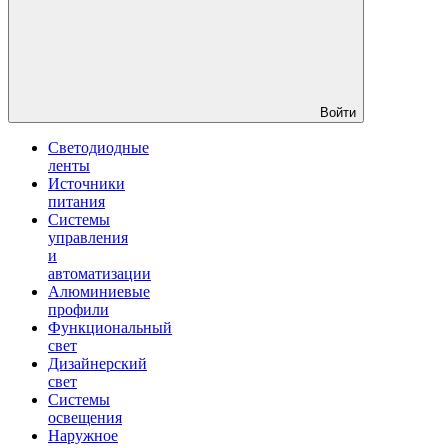
Войти
Светодиодные
ленты
Источники
питания
Системы
управления
и
автоматизации
Алюминиевые
профили
Функциональный
свет
Дизайнерский
свет
Системы
освещения
Наружное