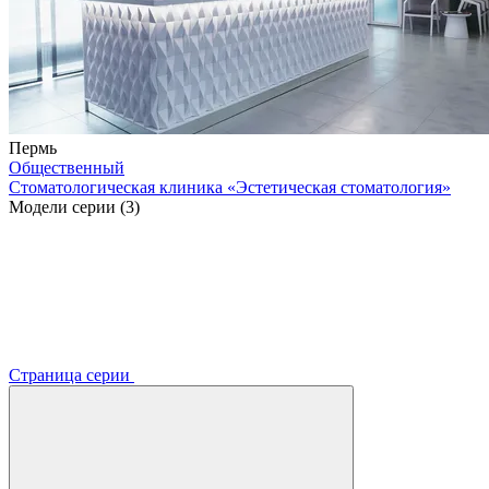
Пермь
Общественный
Стоматологическая клиника «Эстетическая стоматология»
Модели серии (3)
Страница серии