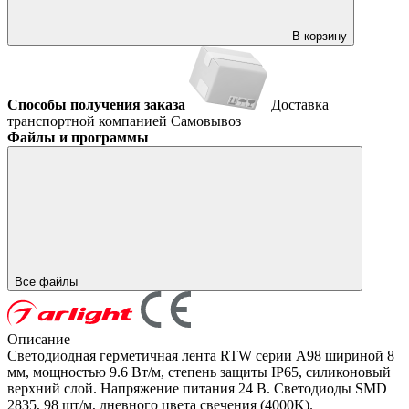
В корзину
Способы получения заказа
Доставка
транспортной компанией
Самовывоз
Файлы и программы
Все файлы
Описание
Светодиодная герметичная лента RTW серии A98 шириной 8
мм, мощностью 9.6 Вт/м, степень защиты IP65, силиконовый
верхний слой. Напряжение питания 24 В. Светодиоды SMD
2835, 98 шт/м, дневного цвета свечения (4000K).