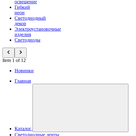
освещение
Гибкий
неон
Светодиодный
декор
Электроустановочные
изделия
Светодиоды
Item 1 of 12
Новинки
Главная
Каталог
Светодиодные ленты