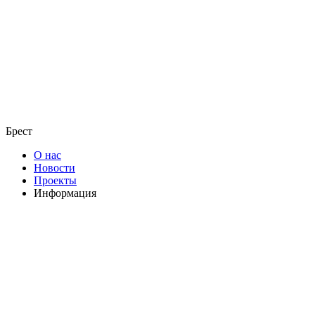
Брест
О нас
Новости
Проекты
Информация