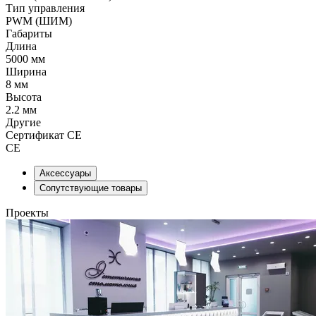
Тип управления
PWM (ШИМ)
Габариты
Длина
5000 мм
Ширина
8 мм
Высота
2.2 мм
Другие
Сертификат CE
CE
Аксессуары
Сопутствующие товары
Проекты