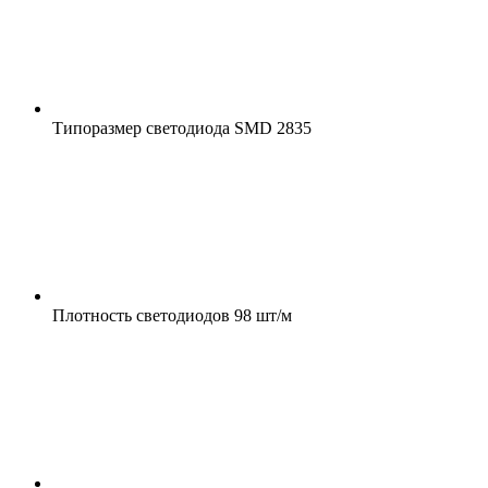
Типоразмер светодиода
SMD 2835
Плотность светодиодов
98 шт/м