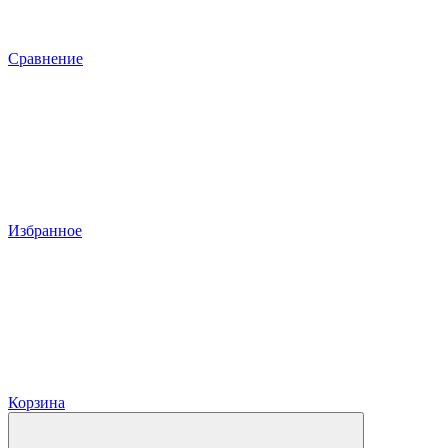
Сравнение
Избранное
Корзина