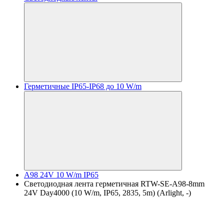
Герметичные IP65-IP68 до 10 W/m
A98 24V 10 W/m IP65
Светодиодная лента герметичная RTW-SE-A98-8mm
24V Day4000 (10 W/m, IP65, 2835, 5m) (Arlight, -)