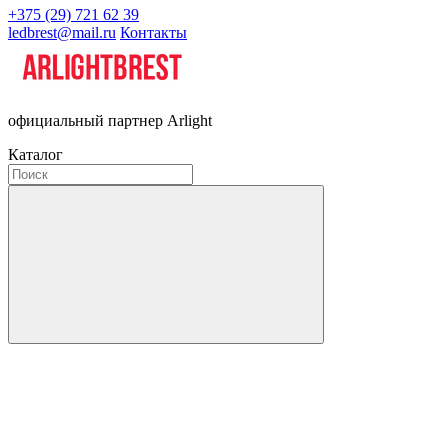
+375 (29) 721 62 39
ledbrest@mail.ru
Контакты
официальный партнер Arlight
Каталог