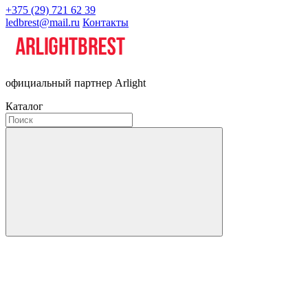
+375 (29) 721 62 39
ledbrest@mail.ru
Контакты
официальный партнер Arlight
Каталог