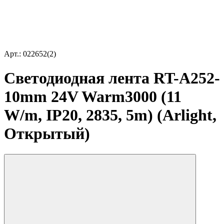
Арт.: 022652(2)
Светодиодная лента RT-A252-
10mm 24V Warm3000 (11
W/m, IP20, 2835, 5m) (Arlight,
Открытый)