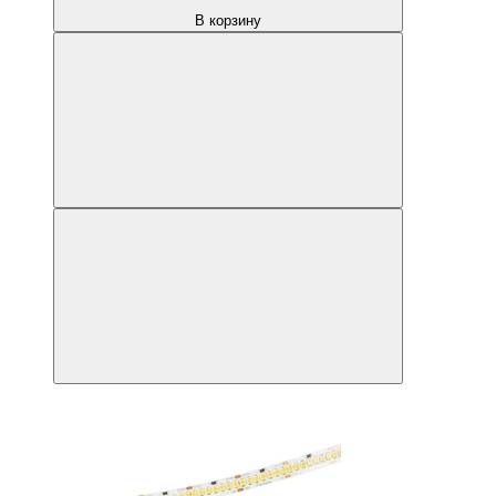
В корзину