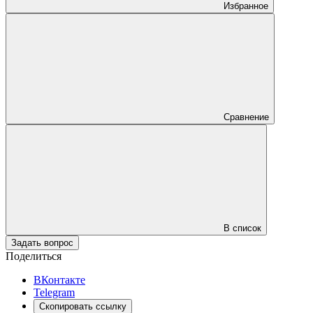
Избранное
Сравнение
В список
Задать вопрос
Поделиться
ВКонтакте
Telegram
Скопировать ссылку