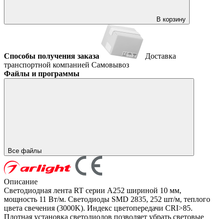
В корзину
Способы получения заказа
Доставка
транспортной компанией
Самовывоз
Файлы и программы
Все файлы
Описание
Светодиодная лента RT серии A252 шириной 10 мм,
мощность 11 Вт/м. Светодиоды SMD 2835, 252 шт/м, теплого
цвета свечения (3000K). Индекс цветопередачи CRI>85.
Плотная установка светодиодов позволяет убрать световые