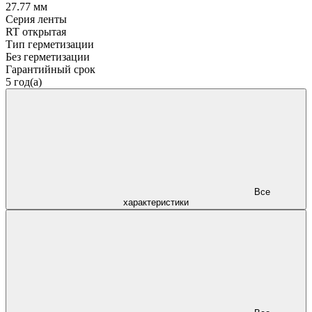
27.77 мм
Серия ленты
RT открытая
Тип герметизации
Без герметизации
Гарантийный срок
5 год(а)
Все
характеристики