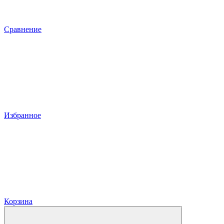
Сравнение
Избранное
Корзина