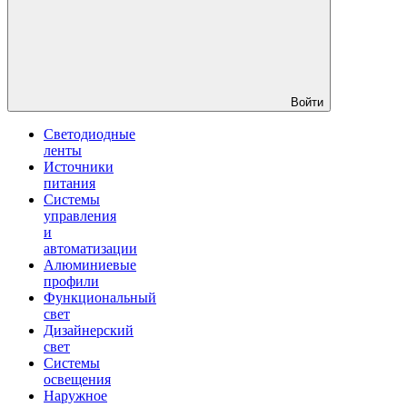
Войти
Светодиодные
ленты
Источники
питания
Системы
управления
и
автоматизации
Алюминиевые
профили
Функциональный
свет
Дизайнерский
свет
Системы
освещения
Наружное