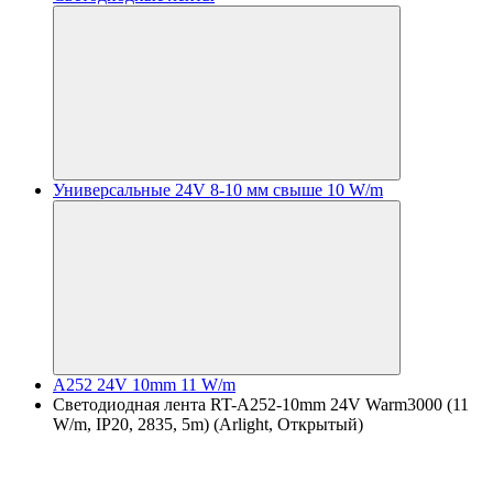
Универсальные 24V 8-10 мм свыше 10 W/m
A252 24V 10mm 11 W/m
Светодиодная лента RT-A252-10mm 24V Warm3000 (11
W/m, IP20, 2835, 5m) (Arlight, Открытый)