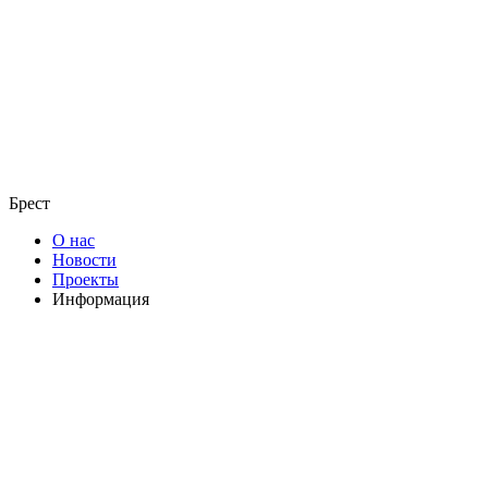
Брест
О нас
Новости
Проекты
Информация