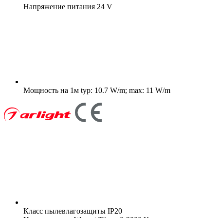
Напряжение питания
24 V
Мощность на 1м
typ: 10.7 W/m; max: 11 W/m
Класс пылевлагозащиты
IP20