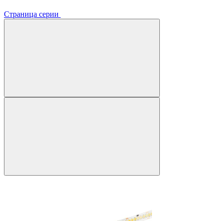
Страница серии