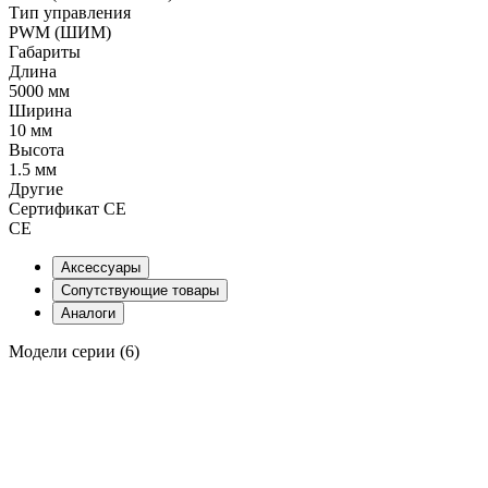
Тип управления
PWM (ШИМ)
Габариты
Длина
5000 мм
Ширина
10 мм
Высота
1.5 мм
Другие
Сертификат CE
CE
Аксессуары
Сопутствующие товары
Аналоги
Модели серии (6)