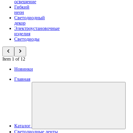
освещение
Гибкий
неон
Светодиодный
декор
Электроустановочные
изделия
Светодиоды
Item 1 of 12
Новинки
Главная
Каталог
Светодиодные ленты